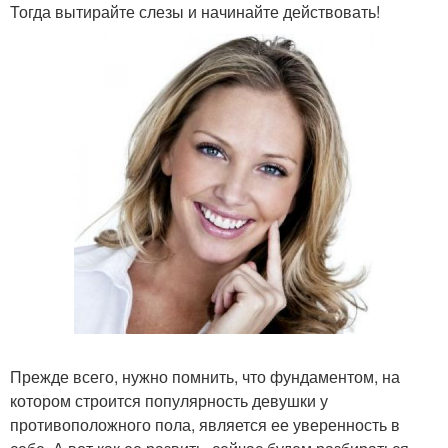
Тогда вытирайте слезы и начинайте действовать!
Прежде всего, нужно помнить, что фундаментом, на
котором строится популярность девушки у
противоположного пола, является ее уверенность в