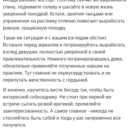
спину, поднимите голову и шагайте в новую жизнь
уверенной походкой. Кстати, занятия танцами или
упражнения на растяжку отлично помогают выработать
ровную, грациозную походку.
Такая же ситуация и с вашим взглядом обстоит.
Встаньте перед зеркалом и потренируйтесь выработать
взгляд девушки, полностью уверенной в своей
привлекательности. Немного потренировавшись дома,
обязательно применяйте полученные навыки на
практике. Тут главное не переусердствовать и не
перепутать женственность с гордыней.
И конечно, научитесь вести беседу так, чтобы быть
интересной собеседнику. Не стоит при первой же
встрече сыпать резкой критикой, проявляйте
заинтересованность. А самое главное - никогда не
стесняйтесь быть собой и тогда у вас непременно все
получится.