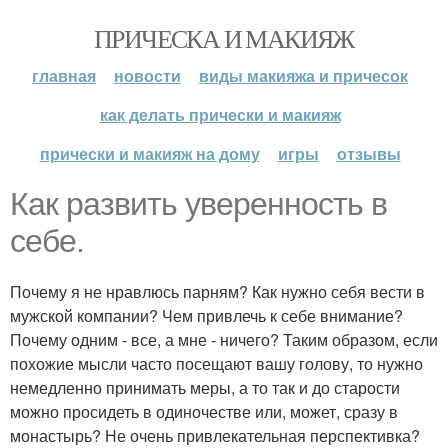
ПРИЧЕСКА И МАКИЯЖ
главная
новости
виды макияжа и причесок
как делать прически и макияж
прически и макияж на дому
игры
отзывы
Как развить уверенность в
себе.
Почему я не нравлюсь парням? Как нужно себя вести в
мужской компании? Чем привлечь к себе внимание?
Почему одним - все, а мне - ничего? Таким образом, если
похожие мысли часто посещают вашу голову, то нужно
немедленно принимать меры, а то так и до старости
можно просидеть в одиночестве или, может, сразу в
монастырь? Не очень привлекательная перспективка?