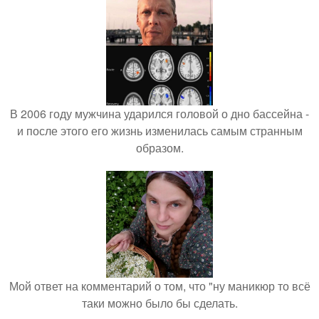
В 2006 году мужчина ударился головой о дно бассейна -
и после этого его жизнь изменилась самым странным
образом.
Мой ответ на комментарий о том, что "ну маникюр то всё
таки можно было бы сделать.