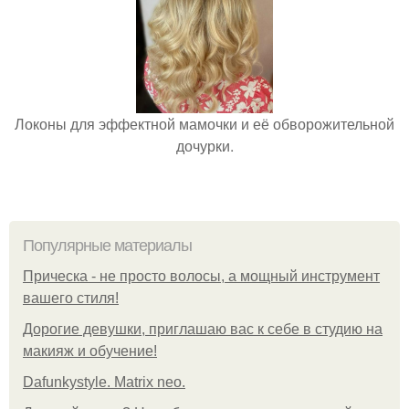
Локоны для эффектной мамочки и её обворожительной
дочурки.
Популярные материалы
Прическа - не просто волосы, а мощный инструмент
вашего стиля!
Дорогие девушки, приглашаю вас к себе в студию на
макияж и обучение!
Dafunkystyle. Matrix neo.