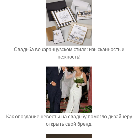
Свадьба во французском стиле: изысканность и
нежность!
Как опоздание невесты на свадьбу помогло дизайнеру
открыть свой бренд.