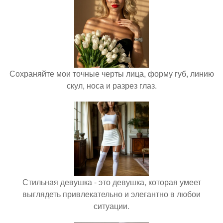
Сохраняйте мои точные черты лица, форму губ, линию
скул, носа и разрез глаз.
Стильная девушка - это девушка, которая умеет
выглядеть привлекательно и элегантно в любои
ситуации.