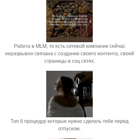
Работа в MLM, то есть сетевой компании сейчас
неразрывно связана с создание своего контента, своей
страницы в соц сетях.
Топ 5 процедур которые нужно сделать тебе перед
отпуском.