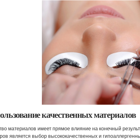
ользование качественных материалов
тво материалов имеет прямое влияние на конечный результ
ров является выбор высококачественных и гипоаллергенны