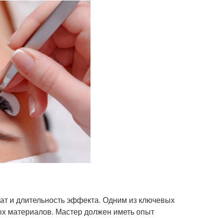
ат и длительность эффекта. Одним из ключевых
х материалов. Мастер должен иметь опыт