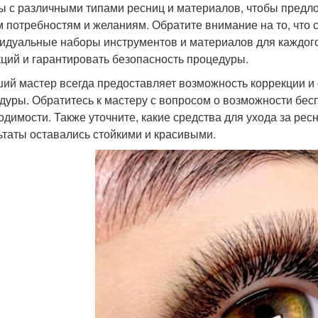
ы с различными типами ресниц и материалов, чтобы предл
 потребностям и желаниям. Обратите внимание на то, что 
идуальные наборы инструментов и материалов для каждого
ций и гарантировать безопасность процедуры.
ий мастер всегда предоставляет возможность коррекции и 
дуры. Обратитесь к мастеру с вопросом о возможности бесп
одимости. Также уточните, какие средства для ухода за ре
ьтаты оставались стойкими и красивыми.