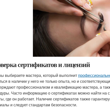
верка сертификатов и лицензий
вы выбираете мастера, который выполнит
профессиональн
ться в наличии у него не только опыта, но и соответствующ
ерждают профессионализм и квалификацию мастера, а такж
дуры. Часто информацию о сертификатах можно найти на с
ты, где он работает. Наличие сертификатов также гарантир
иалы и следует стандартам безопасности.