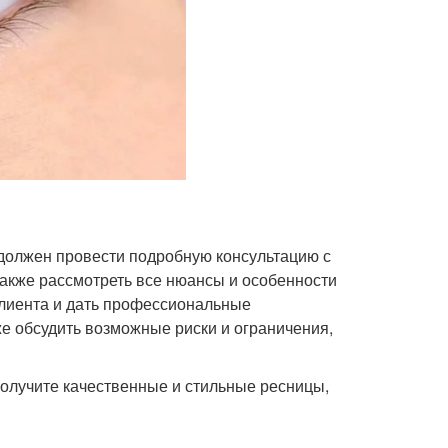
олжен провести подробную консультацию с
также рассмотреть все нюансы и особенности
лиента и дать профессиональные
же обсудить возможные риски и ограничения,
получите качественные и стильные ресницы,