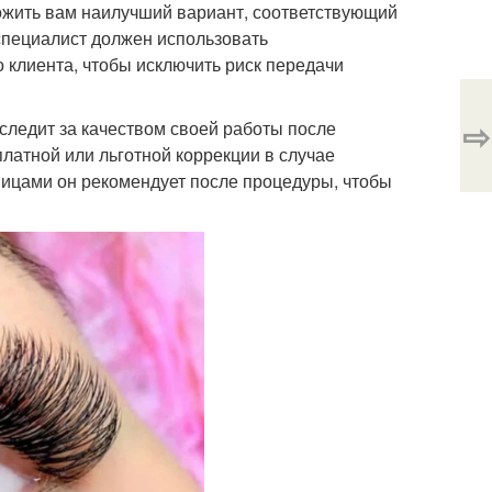
ожить вам наилучший вариант, соответствующий
специалист должен использовать
 клиента, чтобы исключить риск передачи
⇨
следит за качеством своей работы после
латной или льготной коррекции в случае
сницами он рекомендует после процедуры, чтобы