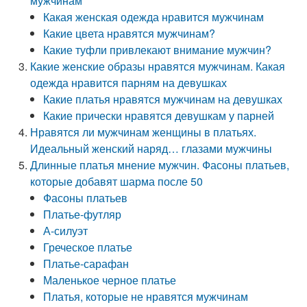
мужчинам
Какая женская одежда нравится мужчинам
Какие цвета нравятся мужчинам?
Какие туфли привлекают внимание мужчин?
Какие женские образы нравятся мужчинам. Какая
одежда нравится парням на девушках
Какие платья нравятся мужчинам на девушках
Какие прически нравятся девушкам у парней
Нравятся ли мужчинам женщины в платьях.
Идеальный женский наряд… глазами мужчины
Длинные платья мнение мужчин. Фасоны платьев,
которые добавят шарма после 50
Фасоны платьев
Платье-футляр
А-силуэт
Греческое платье
Платье-сарафан
Маленькое черное платье
Платья, которые не нравятся мужчинам