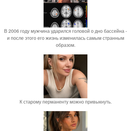
В 2006 году мужчина ударился головой о дно бассейна -
и после этого его жизнь изменилась самым странным
образом.
К старому перманенту можно привыкнуть.