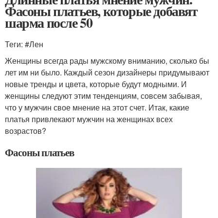
Фасоны платьев, которые добавят
шарма после 50
Теги: #Лен
Женщины всегда рады мужскому вниманию, сколько бы
лет им ни было. Каждый сезон дизайнеры придумывают
новые тренды и цвета, которые будут модными. И
женщины следуют этим тенденциям, совсем забывая,
что у мужчин свое мнение на этот счет. Итак, какие
платья привлекают мужчин на женщинах всех
возрастов?
Фасоны платьев