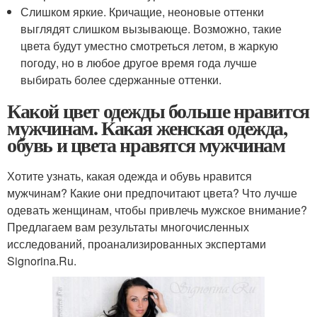
Слишком яркие. Кричащие, неоновые оттенки
выглядят слишком вызывающе. Возможно, такие
цвета будут уместно смотреться летом, в жаркую
погоду, но в любое другое время года лучше
выбирать более сдержанные оттенки.
Какой цвет одежды больше нравится
мужчинам. Какая женская одежда,
обувь и цвета нравятся мужчинам
Хотите узнать, какая одежда и обувь нравится
мужчинам? Какие они предпочитают цвета? Что лучше
одевать женщинам, чтобы привлечь мужское внимание?
Предлагаем вам результаты многочисленных
исследований, проанализированных экспертами
Signorina.Ru.