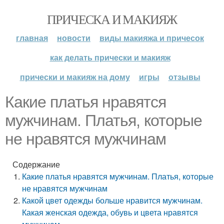
ПРИЧЕСКА И МАКИЯЖ
главная
новости
виды макияжа и причесок
как делать прически и макияж
прически и макияж на дому
игры
отзывы
Какие платья нравятся
мужчинам. Платья, которые
не нравятся мужчинам
Содержание
Какие платья нравятся мужчинам. Платья, которые
не нравятся мужчинам
Какой цвет одежды больше нравится мужчинам.
Какая женская одежда, обувь и цвета нравятся