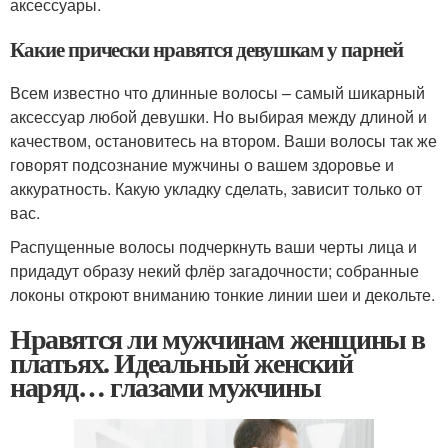
аксессуары.
Какие прически нравятся девушкам у парней
Всем известно что длинные волосы – самый шикарный
аксессуар любой девушки. Но выбирая между длиной и
качеством, остановитесь на втором. Ваши волосы так же
говорят подсознание мужчины о вашем здоровье и
аккуратность. Какую укладку сделать, зависит только от
вас.
Распущенные волосы подчеркнуть ваши черты лица и
придадут образу некий флёр загадочности; собранные
локоны откроют вниманию тонкие линии шеи и декольте.
Нравятся ли мужчинам женщины в
платьях. Идеальный женский
наряд… глазами мужчины