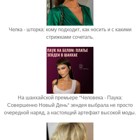
Челка - шторка: кому подходит, как носить и с какими
стрижками сочетать.
На шанхайской премьере "Человека - Паука:
Совершенно Новый День" зендея выбрала не просто
очередной наряд, а настоящий артефакт высокой моды.