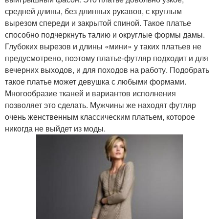
средней длины, без длинных рукавов, с круглым
вырезом спереди и закрытой спиной. Такое платье
способно подчеркнуть талию и округлые формы дамы.
Глубоких вырезов и длины «мини» у таких платьев не
предусмотрено, поэтому платье-футляр подходит и для
вечерних выходов, и для походов на работу. Подобрать
такое платье может девушка с любыми формами.
Многообразие тканей и вариантов исполнения
позволяет это сделать. Мужчины же находят футляр
очень женственным классическим платьем, которое
никогда не выйдет из моды.