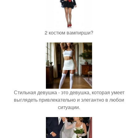
2 костюм вампирши?
Стильная девушка - это девушка, которая умеет
выглядеть привлекательно и элегантно в любои
ситуации.