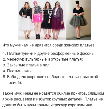
Что мужчинам не нравится среди женских платьев:
Платья-туники и другие бесформенные фасоны;
Чересчур вульгарные и открытые платья;
Закрытые платья в пол;
Платья-пачки;
Бэби-долл (короткие свободные платья с высокой
талией).
Также мужчинам не нравятся обилие принтов, слишком
яркие расцветки и избыток крупных деталей. Платье не
должно быть вульгарным, чересчур коротким или,