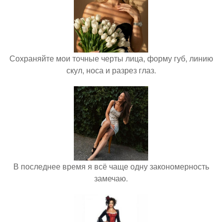
Сохраняйте мои точные черты лица, форму губ, линию
скул, носа и разрез глаз.
В последнее время я всё чаще одну закономерность
замечаю.