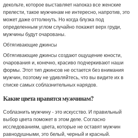
декольте, которое выставляет напоказ все женские
прелести, такое мужчинам не интересно, напротив, это
может даже оттолкнуть. Но когда блузка под
определенным углом случайно покажет верх груди,
мужчины будут очарованы.
Обтягивающие джинсы
Обтягивающие джинсы создают ощущение юности,
очарования и, конечно, красиво подчеркивают наши
формы. Этот тип джинсов не остается без внимания
мужчин, поэтому не удивляйтесь, что вы видите их в
списке самых соблазнительных нарядов.
Какие цвета нравятся мужчинам?
Соблазнить мужчину - это искусство. И правильный
выбор цвета поможет в этом деле. Согласно
исследованиям, цвета, которые не оставят мужчин
равнодушными, это белый, черный и красный.