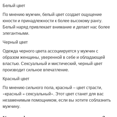
Белый цвет
По мнению мужчин, белый цвет создает ощущение
юности и принадлежности к более высокому рангу.
Белый наряд привлекает внимание и делает нас более
элегантными.
Черный цвет
Одежда черного цвета ассоциируется у мужчин с
образом женщины, уверенной в себе и обладающей
властью. Сексуальный и мистический, черный цвет
производит сильное впечатление.
Красный цвет
По мнению сильного пола, красный – цвет страсти,
«красный = сексуальный». Этот цвет станет для вас
незаменимым помощником, если вы хотите соблазнить
мужчину.