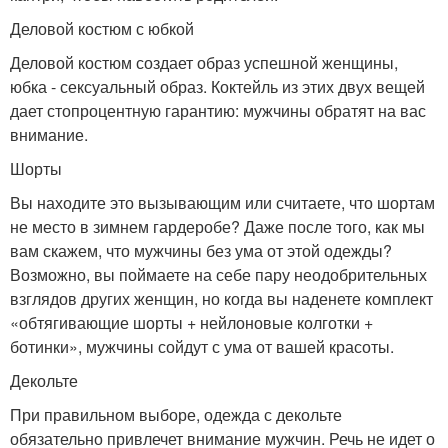
Деловой костюм с юбкой
Деловой костюм создает образ успешной женщины,
юбка - сексуальный образ. Коктейль из этих двух вещей
дает стопроцентную гарантию: мужчины обратят на вас
внимание.
Шорты
Вы находите это вызывающим или считаете, что шортам
не место в зимнем гардеробе? Даже после того, как мы
вам скажем, что мужчины без ума от этой одежды?
Возможно, вы поймаете на себе пару неодобрительных
взглядов других женщин, но когда вы наденете комплект
«обтягивающие шорты + нейлоновые колготки +
ботинки», мужчины сойдут с ума от вашей красоты.
Декольте
При правильном выборе, одежда с декольте
обязательно привлечет внимание мужчин. Речь не идет о