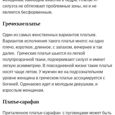
силуэта не обтягивает проблемные зоны, но и не
является бесформенным.
Греческое платье
Один из самых женственных вариантов платьев.
Вариантов исполнения такого платья много: на одно
плечо, короткое, длинное, с запахом, вечернее и так
далее. Греческие платья шьются из легкой
полупрозрачной ткани, подчеркивают силуэт и имеют
легкую асимметрию. В повседневной жизни такие платья
носят чаще летом. У мужчин же на подсознательном
уровне женщина в греческом платье ассоциируется с
богиней. Одинаково идет и молодым девушкам, и
взрослым женщинам.
Платье-сарафан
Приталенное платье-сарафан с пуговицами может быть