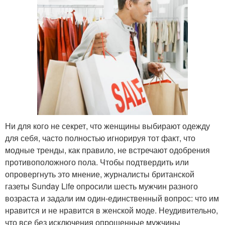
Ни для кого не секрет, что женщины выбирают одежду
для себя, часто полностью игнорируя тот факт, что
модные тренды, как правило, не встречают одобрения
противоположного пола. Чтобы подтвердить или
опровергнуть это мнение, журналисты британской
газеты Sunday Life опросили шесть мужчин разного
возраста и задали им один-единственный вопрос: что им
нравится и не нравится в женской моде. Неудивительно,
что все без исключения опрошенные мужчины