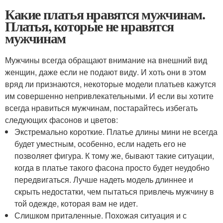
Какие платья нравятся мужчинам.
Платья, которые не нравятся
мужчинам
Мужчины всегда обращают внимание на внешний вид
женщин, даже если не подают виду. И хоть они в этом
вряд ли признаются, некоторые модели платьев кажутся
им совершенно непривлекательными. И если вы хотите
всегда нравиться мужчинам, постарайтесь избегать
следующих фасонов и цветов:
Экстремально короткие. Платье длины мини не всегда
будет уместным, особенно, если надеть его не
позволяет фигура. К тому же, бывают такие ситуации,
когда в платье такого фасона просто будет неудобно
передвигаться. Лучше надеть модель длиннее и
скрыть недостатки, чем пытаться привлечь мужчину в
той одежде, которая вам не идет.
Слишком приталенные. Похожая ситуация и с