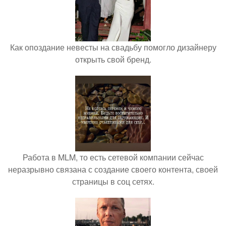
Как опоздание невесты на свадьбу помогло дизайнеру
открыть свой бренд.
Работа в MLM, то есть сетевой компании сейчас
неразрывно связана с создание своего контента, своей
страницы в соц сетях.