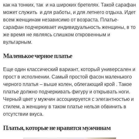
как на тонких, так и на широких бретелях. Такой сарафан
может служить и для работы, и для летнего отдыха. Идет
всем женщинам независимо от возраста. Платье-
сарафан подчеркивает индивидуальность женщины, в то
же время не являясь слишком откровенным и
вульгарным.
Маленькое черное платье
Еще один классический вариант, который универсален и
прост в исполнении. Самый простой фасон маленького
черного платья – выше колен, облегающий крой . Такое
платье должно подчеркивать фигуру и открывать ноги.
Черный цвет у мужчин ассоциируется с элегантностью и
стилем, а женщину в таком платье нельзя обвинить в
отсутствии вкуса.
Платья, которые не нравятся мужчинам