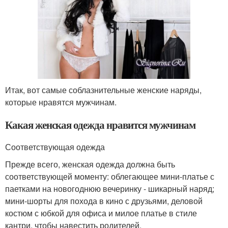
Итак, вот самые соблазнительные женские наряды,
которые нравятся мужчинам.
Какая женская одежда нравится мужчинам
Соответствующая одежда
Прежде всего, женская одежда должна быть
соответствующей моменту: облегающее мини-платье с
паетками на новогоднюю вечеринку - шикарный наряд;
мини-шорты для похода в кино с друзьями, деловой
костюм с юбкой для офиса и милое платье в стиле
кантри, чтобы навестить родителей.