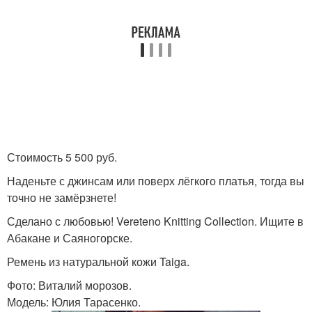
Стоимость 5 500 руб.
Наденьте с джинсам или поверх лёгкого платья, тогда вы
точно не замёрзнете!
Сделано с любовью! Vereteno Knitting Collection. Ищите в
Абакане и Саяногорске.
Ремень из натуральной кожи Taiga.
Фото: Виталий морозов.
Модель: Юлия Тарасенко.