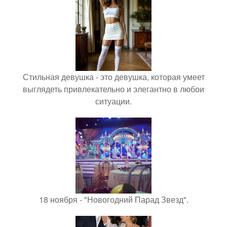
Стильная девушка - это девушка, которая умеет
выглядеть привлекательно и элегантно в любои
ситуации.
18 ноября - "Новогодний Парад Звезд".