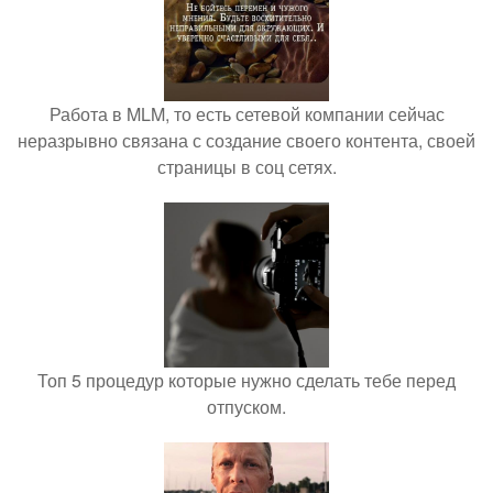
Работа в MLM, то есть сетевой компании сейчас
неразрывно связана с создание своего контента, своей
страницы в соц сетях.
Топ 5 процедур которые нужно сделать тебе перед
отпуском.