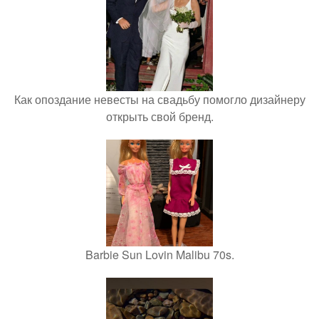
Как опоздание невесты на свадьбу помогло дизайнеру
открыть свой бренд.
Barbie Sun Lovin Malibu 70s.