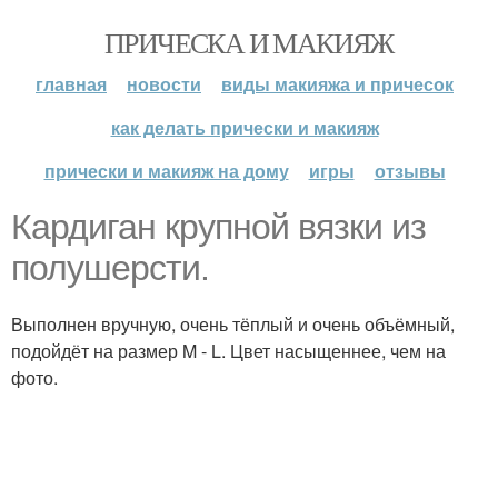
ПРИЧЕСКА И МАКИЯЖ
главная
новости
виды макияжа и причесок
как делать прически и макияж
прически и макияж на дому
игры
отзывы
Кардиган крупной вязки из
полушерсти.
Выполнен вручную, очень тёплый и очень объёмный,
подойдёт на размер M - L. Цвет насыщеннее, чем на
фото.