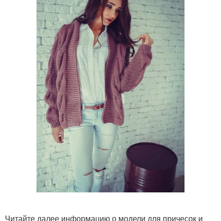
Читайте далее информацию о модели для причесок и