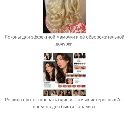
Локоны для эффектной мамочки и её обворожительной
дочурки.
Решила протестировать один из самых интересных AI -
промтов для бьюти - анализа.