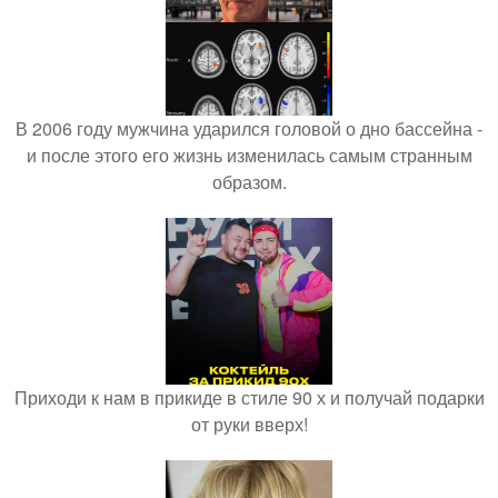
В 2006 году мужчина ударился головой о дно бассейна -
и после этого его жизнь изменилась самым странным
образом.
Приходи к нам в прикиде в стиле 90 х и получай подарки
от руки вверх!