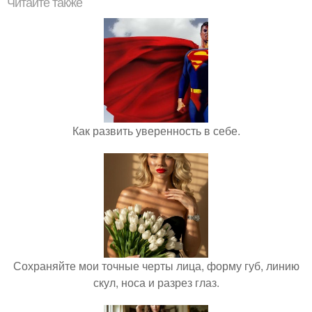
Читайте также
Как развить уверенность в себе.
Сохраняйте мои точные черты лица, форму губ, линию
скул, носа и разрез глаз.