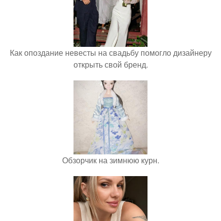
Как опоздание невесты на свадьбу помогло дизайнеру
открыть свой бренд.
Обзорчик на зимнюю курн.