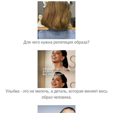
Для чего нужна репетиция образа?
Улыбка - это не мелочь, а деталь, которая меняет весь
образ человека.