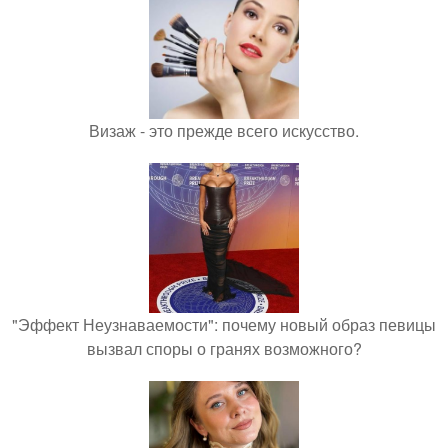
Визаж - это прежде всего искусство.
"Эффект Неузнаваемости": почему новый образ певицы
вызвал споры о гранях возможного?