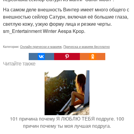
На самом деле внешность Винтер имеет много общего с
внешностью сейлор Сатурн, включая её большие глаза,
светлую кожу, узкую форму лица и резкие черты.
sm_Entertainment Winter Aespa Kpop.
Категории:
Онлайн прически и макияж
,
Прическа и макияж бесплатно
Читайте также
101 причина почему Я ЛЮБЛЮ ТЕБЯ подруге. 100
причин почему ты моя лучшая подруга.