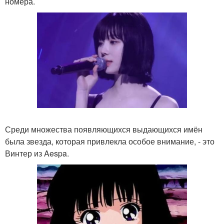
номера.
Среди множества появляющихся выдающихся имён
была звезда, которая привлекла особое внимание, - это
Винтер из Aespa.