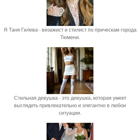
Я Таня Гилева - визажист и стилист по прическам города
Тюмени.
Стильная девушка - это девушка, которая умеет
выглядеть привлекательно и элегантно в любои
ситуации.