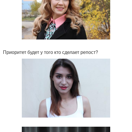
Приоритет будет у того кто сделает репост?