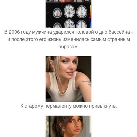
В 2006 году мужчина ударился головой о дно бассейна -
и после этого его жизнь изменилась самым странным
образом.
К старому перманенту можно привыкнуть.