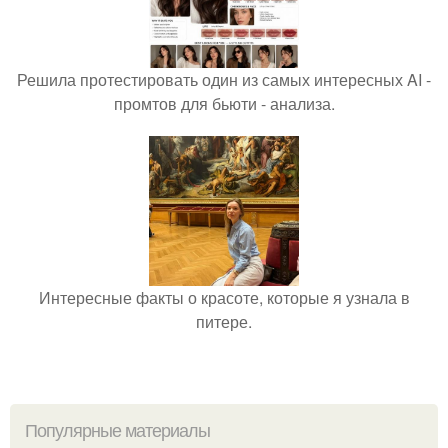
Решила протестировать один из самых интересных AI -
промтов для бьюти - анализа.
Интересные факты о красоте, которые я узнала в
питере.
Популярные материалы