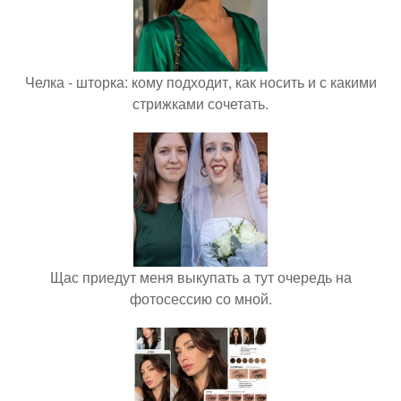
Челка - шторка: кому подходит, как носить и с какими
стрижками сочетать.
Щас приедут меня выкупать а тут очередь на
фотосессию со мной.