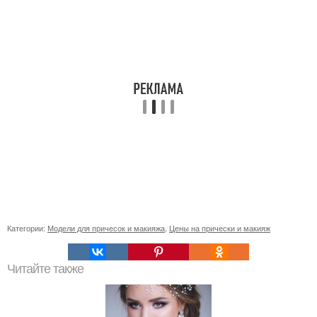
Категории:
Модели для причесок и макияжа
,
Цены на прически и макияж
Читайте также