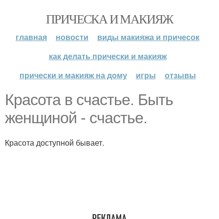
ПРИЧЕСКА И МАКИЯЖ
главная
новости
виды макияжа и причесок
как делать прически и макияж
прически и макияж на дому
игры
отзывы
Красота в счастье. Быть
женщиной - счастье.
Красота доступной бывает.