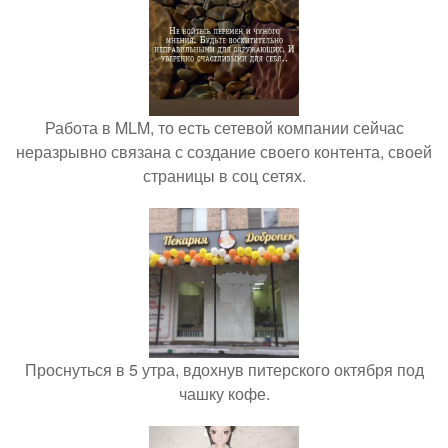
Работа в MLM, то есть сетевой компании сейчас
неразрывно связана с создание своего контента, своей
страницы в соц сетях.
Проснуться в 5 утра, вдохнув питерского октября под
чашку кофе.