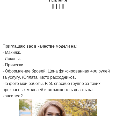
Приглашаю вас в качестве модели на:
- Макияж.
- Локоны.
- Прически.
- Оформление бровей. Цена фиксированная 400 рулей
за услугу. (Оплата чисто расходников.
На фото мои работы. P. S. спасибо группе за таких
прекрасных моделей и возможность делать нас
красивее?