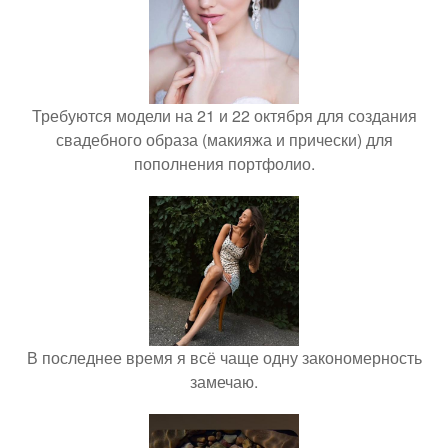
Требуются модели на 21 и 22 октября для создания
свадебного образа (макияжа и прически) для
пополнения портфолио.
В последнее время я всё чаще одну закономерность
замечаю.