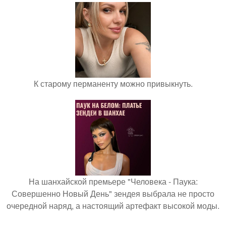
К старому перманенту можно привыкнуть.
На шанхайской премьере "Человека - Паука:
Совершенно Новый День" зендея выбрала не просто
очередной наряд, а настоящий артефакт высокой моды.