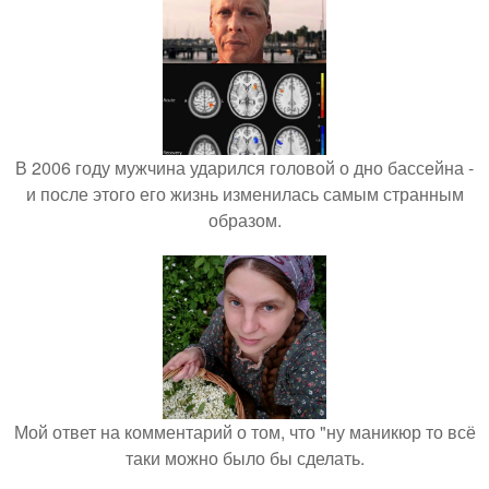
В 2006 году мужчина ударился головой о дно бассейна -
и после этого его жизнь изменилась самым странным
образом.
Мой ответ на комментарий о том, что "ну маникюр то всё
таки можно было бы сделать.