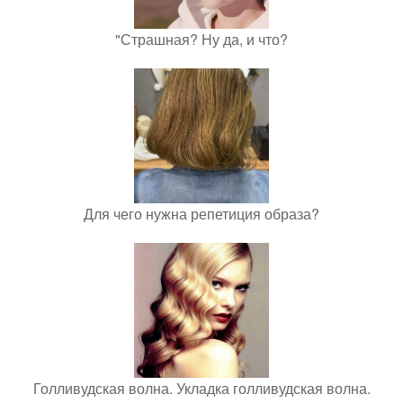
"Страшная? Ну да, и что?
Для чего нужна репетиция образа?
Голливудская волна. Укладка голливудская волна.