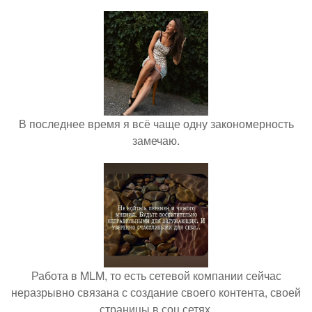
В последнее время я всё чаще одну закономерность
замечаю.
Работа в MLM, то есть сетевой компании сейчас
неразрывно связана с создание своего контента, своей
страницы в соц сетях.