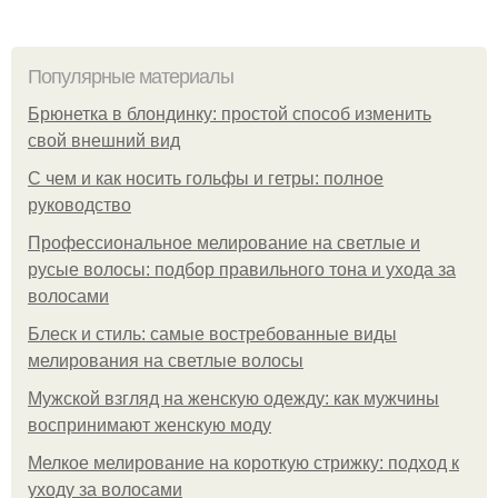
Популярные материалы
Брюнетка в блондинку: простой способ изменить
свой внешний вид
С чем и как носить гольфы и гетры: полное
руководство
Профессиональное мелирование на светлые и
русые волосы: подбор правильного тона и ухода за
волосами
Блеск и стиль: самые востребованные виды
мелирования на светлые волосы
Мужской взгляд на женскую одежду: как мужчины
воспринимают женскую моду
Мелкое мелирование на короткую стрижку: подход к
уходу за волосами