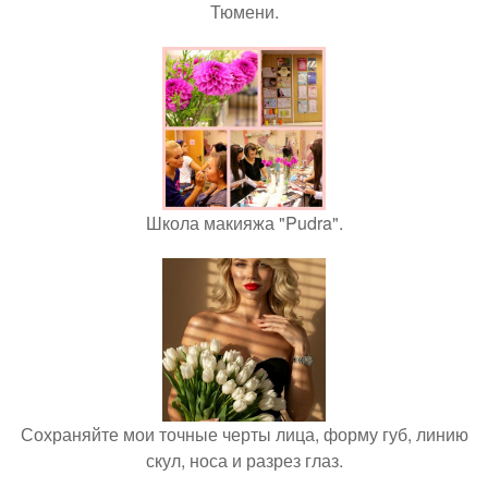
Тюмени.
Школа макияжа "Pudra".
Сохраняйте мои точные черты лица, форму губ, линию
скул, носа и разрез глаз.