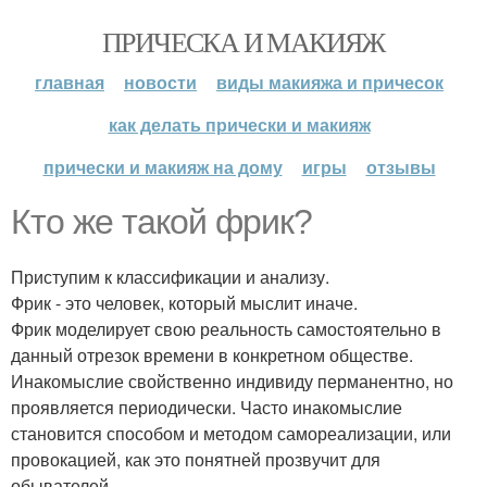
ПРИЧЕСКА И МАКИЯЖ
главная
новости
виды макияжа и причесок
как делать прически и макияж
прически и макияж на дому
игры
отзывы
Кто же такой фрик?
Приступим к классификации и анализу.
Фрик - это человек, который мыслит иначе.
Фрик моделирует свою реальность самостоятельно в
данный отрезок времени в конкретном обществе.
Инакомыслие свойственно индивиду перманентно, но
проявляется периодически. Часто инакомыслие
становится способом и методом самореализации, или
провокацией, как это понятней прозвучит для
обывателей.