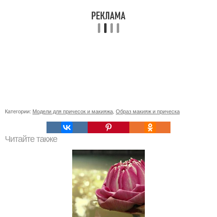
Категории:
Модели для причесок и макияжа
,
Образ макияж и прическа
Читайте также