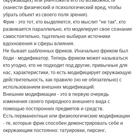
(нанести физический и психологический вред, чтобы
убрать объект из своего поля зрения).
Фрик - это тот, кто выделяется, кто мыслит "не так", кто
развивается параллельно, кто моделирует свое сознание
самостоятельно, тщательно выбирая источники
вдохновения и сферы влияния.
Не бывает шаблонных фриков. Иначально фриком был
боди - модификатор. Теперь фриком может называться
кто угодно, кто не подходит под другие, привычные для
нас, характеристики, то есть модифицирует окружающую
действительность, как правило (но не обязательно) с
использованием внешних модификаций.
Внешние модификации - это в первую очередь
изменения своего природного внешнего вида с
помощью посторонних предметов и средств.
Есть перманентные или физиологические модификации
- те, которые фрик способен демонстрировать себе и
окружающим постоянно: татуировки, пирсинг,