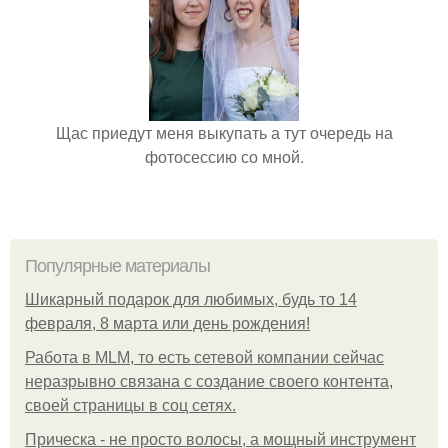
Щас приедут меня выкупать а тут очередь на
фотосессию со мной.
Популярные материалы
Шикарный подарок для любимых, будь то 14
февраля, 8 марта или день рождения!
Работа в MLM, то есть сетевой компании сейчас
неразрывно связана с создание своего контента,
своей страницы в соц сетях.
Прическа - не просто волосы, а мощный инструмент