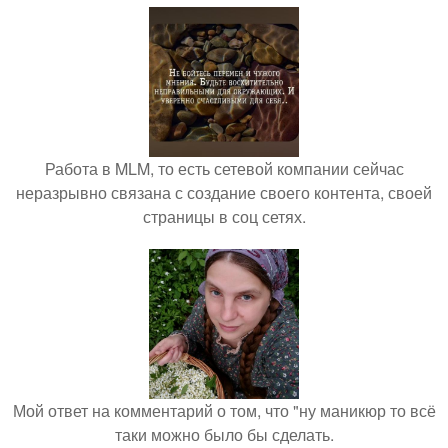
Работа в MLM, то есть сетевой компании сейчас
неразрывно связана с создание своего контента, своей
страницы в соц сетях.
Мой ответ на комментарий о том, что "ну маникюр то всё
таки можно было бы сделать.