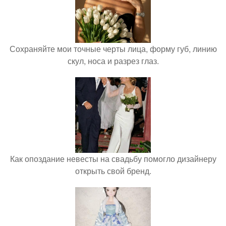
Сохраняйте мои точные черты лица, форму губ, линию
скул, носа и разрез глаз.
Как опоздание невесты на свадьбу помогло дизайнеру
открыть свой бренд.