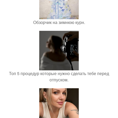
Обзорчик на зимнюю курн.
Топ 5 процедур которые нужно сделать тебе перед
отпуском.