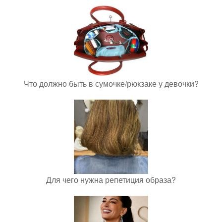
Что должно быть в сумочке/рюкзаке у девочки?
Для чего нужна репетиция образа?