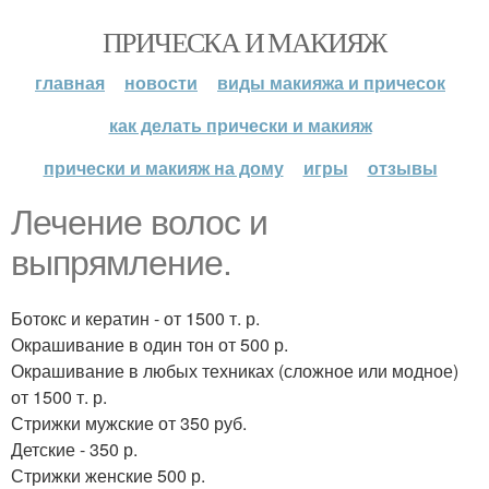
ПРИЧЕСКА И МАКИЯЖ
главная
новости
виды макияжа и причесок
как делать прически и макияж
прически и макияж на дому
игры
отзывы
Лечение волос и
выпрямление.
Ботокс и кератин - от 1500 т. р.
Окрашивание в один тон от 500 р.
Окрашивание в любых техниках (сложное или модное)
от 1500 т. р.
Стрижки мужские от 350 руб.
Детские - 350 р.
Стрижки женские 500 р.