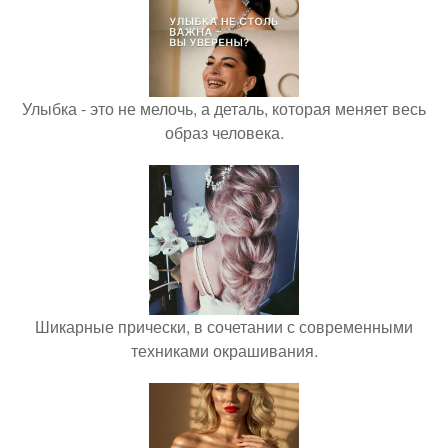
Улыбка - это не мелочь, а деталь, которая меняет весь
образ человека.
Шикарные прически, в сочетании с современными
техниками окрашивания.