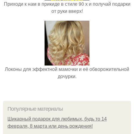
Приходи к нам в прикиде в стиле 90 х и получай подарки
от руки вверх!
Локоны для эффектной мамочки и её обворожительной
дочурки.
Популярные материалы
Шикарный подарок для любимых, будь то 14
февраля, 8 марта или день рождения!