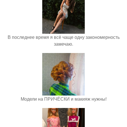
В последнее время я всё чаще одну закономерность
замечаю.
Модели на ПРИЧЁСКИ и макияж нужны!