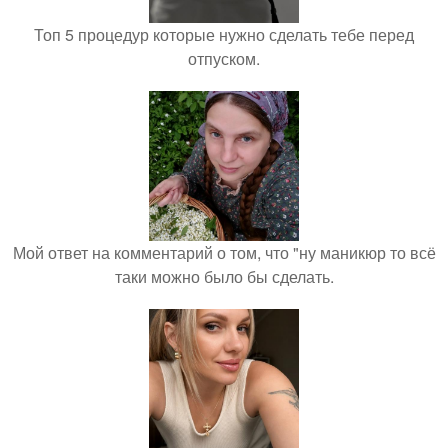
Топ 5 процедур которые нужно сделать тебе перед
отпуском.
Мой ответ на комментарий о том, что "ну маникюр то всё
таки можно было бы сделать.