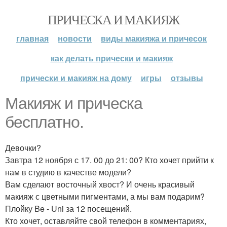
ПРИЧЕСКА И МАКИЯЖ
главная
новости
виды макияжа и причесок
как делать прически и макияж
прически и макияж на дому
игры
отзывы
Макияж и прическа
бесплатно.
Девочки?
Завтра 12 ноября с 17. 00 до 21: 00? Кто хочет прийти к
нам в студию в качестве модели?
Вам сделают восточный хвост? И очень красивый
макияж с цветными пигментами, а мы вам подарим?
Плойку Be - Uni за 12 посещений.
Кто хочет, оставляйте свой телефон в комментариях,