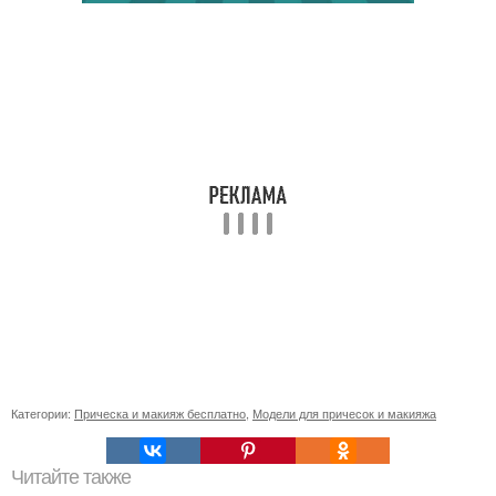
Категории:
Прическа и макияж бесплатно
,
Модели для причесок и макияжа
Читайте также