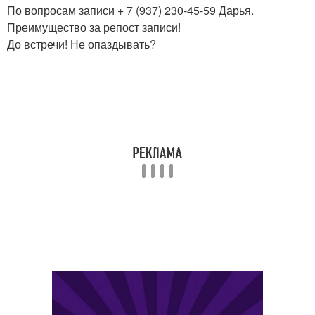
По вопросам записи + 7 (937) 230-45-59 Дарья.
Преимущество за репост записи!
До встречи! Не опаздывать?