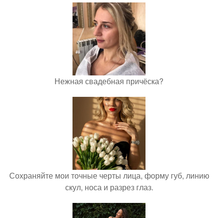
Нежная свадебная причёска?
Сохраняйте мои точные черты лица, форму губ, линию
скул, носа и разрез глаз.