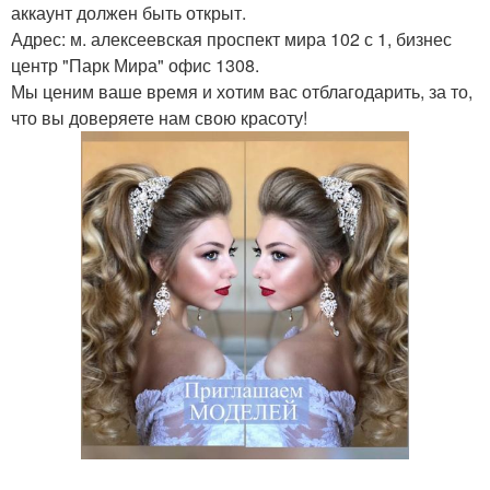
аккаунт должен быть открыт.
Адрес: м. алексеевская проспект мира 102 с 1, бизнес
центр "Парк Мира" офис 1308.
Мы ценим ваше время и хотим вас отблагодарить, за то,
что вы доверяете нам свою красоту!