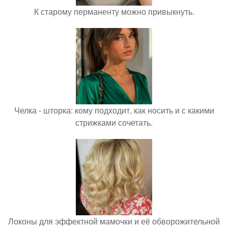
К старому перманенту можно привыкнуть.
Челка - шторка: кому подходит, как носить и с какими
стрижками сочетать.
Локоны для эффектной мамочки и её обворожительной