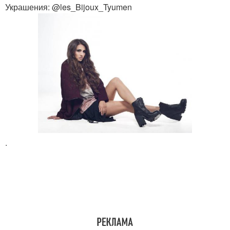
Украшения: @les_Bijoux_Tyumen
.