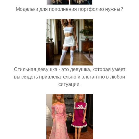
Модельки для пополнения портфолио нужны?
Стильная девушка - это девушка, которая умеет
выглядеть привлекательно и элегантно в любои
ситуации.