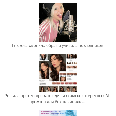
Глюкоза сменила образ и удивила поклонников.
Решила протестировать один из самых интересных AI -
промтов для бьюти - анализа.