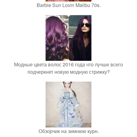
Barbie Sun Lovin Malibu 70s.
Модные цвета волос 2016 года что лучше всего
подчеркнет новую модную стрижку?
Обзорчик на зимнюю курн.