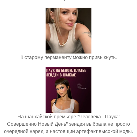
К старому перманенту можно привыкнуть.
На шанхайской премьере "Человека - Паука:
Совершенно Новый День" зендея выбрала не просто
очередной наряд, а настоящий артефакт высокой моды.