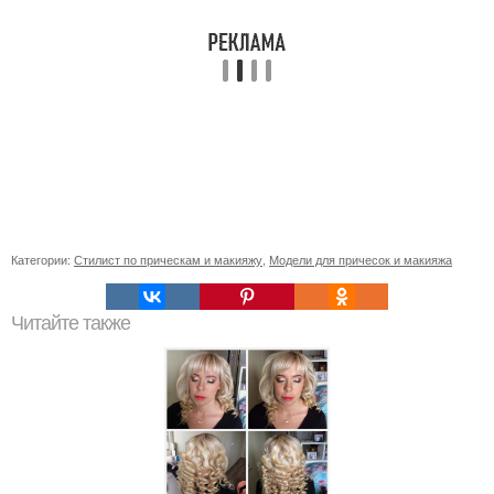
Категории:
Стилист по прическам и макияжу
,
Модели для причесок и макияжа
Читайте также