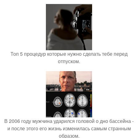
Топ 5 процедур которые нужно сделать тебе перед
отпуском.
В 2006 году мужчина ударился головой о дно бассейна -
и после этого его жизнь изменилась самым странным
образом.