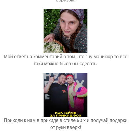
Мой ответ на комментарий о том, что "ну маникюр то всё
таки можно было бы сделать.
Приходи к нам в прикиде в стиле 90 х и получай подарки
от руки вверх!