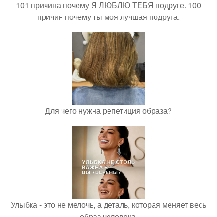
101 причина почему Я ЛЮБЛЮ ТЕБЯ подруге. 100
причин почему ты моя лучшая подруга.
Для чего нужна репетиция образа?
Улыбка - это не мелочь, а деталь, которая меняет весь
образ человека.