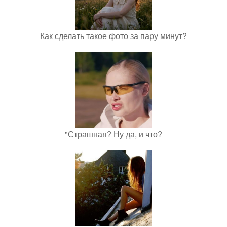
Как сделать такое фото за пару минут?
"Страшная? Ну да, и что?