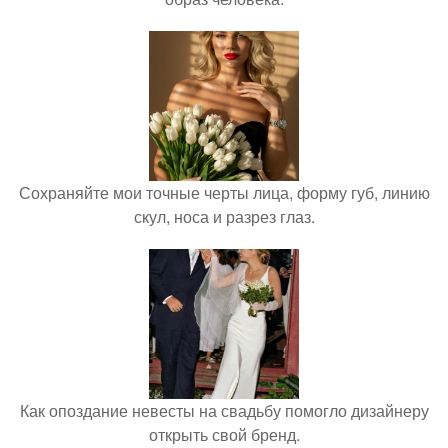
Сохраняйте мои точные черты лица, форму губ, линию
скул, носа и разрез глаз.
Как опоздание невесты на свадьбу помогло дизайнеру
открыть свой бренд.