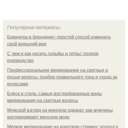
Популярные материалы
Брюнетка в блондинку: простой способ изменить
свой внешний вид
С чем и как носить гольфы и гетры: полное
руководство
Профессиональное мелирование на светлые и
русые волосы: подбор правильного тона и ухода за
волосами
Блеск и стиль: самые востребованные виды
мелирования на светлые волосы
Мужской взгляд на женскую одежду: как мужчины
воспринимают женскую моду
Мелкое мелирование на короткую стрижку: подход к