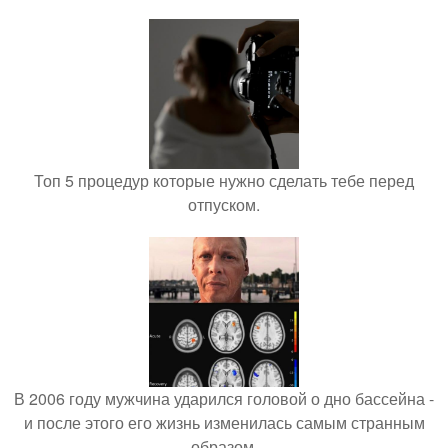
Топ 5 процедур которые нужно сделать тебе перед
отпуском.
В 2006 году мужчина ударился головой о дно бассейна -
и после этого его жизнь изменилась самым странным
образом.