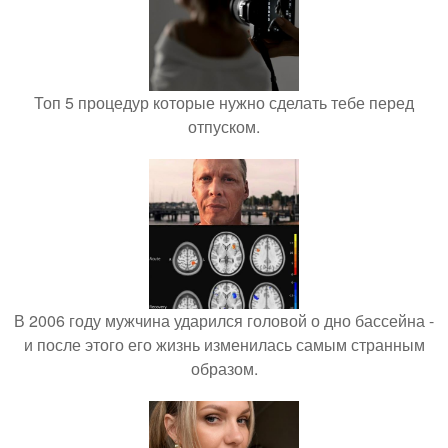
Топ 5 процедур которые нужно сделать тебе перед
отпуском.
В 2006 году мужчина ударился головой о дно бассейна -
и после этого его жизнь изменилась самым странным
образом.