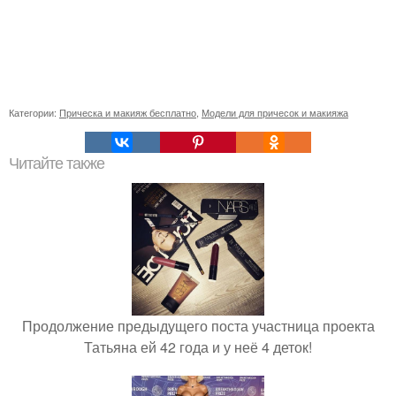
Категории:
Прическа и макияж бесплатно
,
Модели для причесок и макияжа
Читайте также
Продолжение предыдущего поста участница проекта
Татьяна ей 42 года и у неё 4 деток!