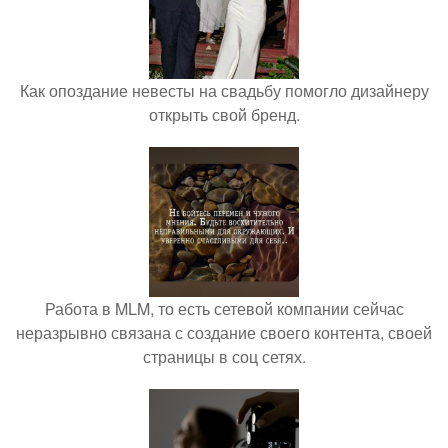
Как опоздание невесты на свадьбу помогло дизайнеру
открыть свой бренд.
Работа в MLM, то есть сетевой компании сейчас
неразрывно связана с создание своего контента, своей
страницы в соц сетях.