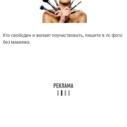
Кто свободен и желает поучаствовать, пишите в лс фото
без макияжа.