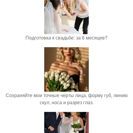
Подготовка к свадьбе: за 6 месяцев?
Сохраняйте мои точные черты лица, форму губ, линию
скул, носа и разрез глаз.