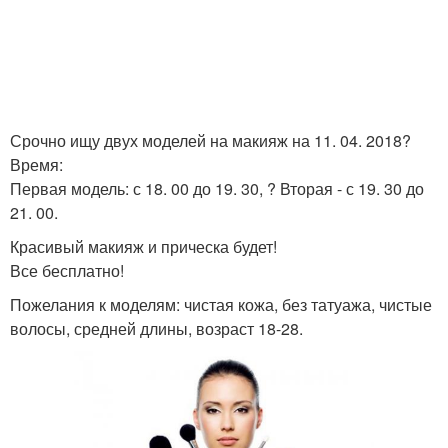
Срочно ищу двух моделей на макияж на 11. 04. 2018?
Время:
Первая модель: с 18. 00 до 19. 30, ? Вторая - с 19. 30 до
21. 00.
Красивый макияж и прическа будет!
Все бесплатно!
Пожелания к моделям: чистая кожа, без татуажа, чистые
волосы, средней длины, возраст 18-28.