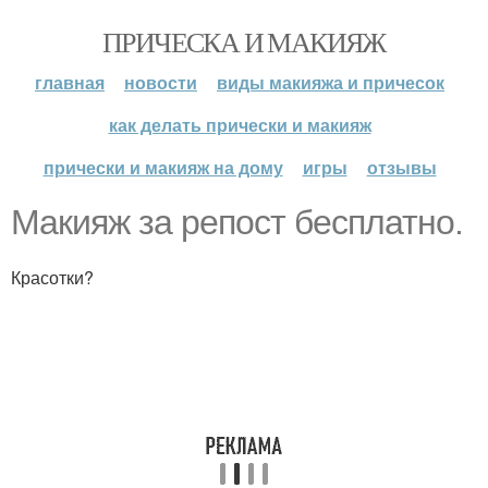
ПРИЧЕСКА И МАКИЯЖ
главная
новости
виды макияжа и причесок
как делать прически и макияж
прически и макияж на дому
игры
отзывы
Макияж за репост бесплатно.
Красотки?