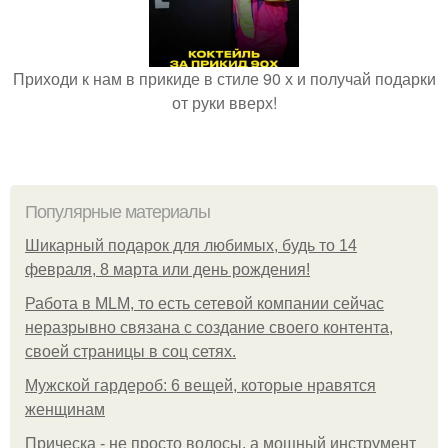
Приходи к нам в прикиде в стиле 90 х и получай подарки
от руки вверх!
Популярные материалы
Шикарный подарок для любимых, будь то 14
февраля, 8 марта или день рождения!
Работа в MLM, то есть сетевой компании сейчас
неразрывно связана с создание своего контента,
своей страницы в соц сетях.
Мужской гардероб: 6 вещей, которые нравятся
женщинам
Прическа - не просто волосы, а мощный инструмент