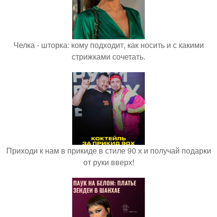
Челка - шторка: кому подходит, как носить и с какими
стрижками сочетать.
Приходи к нам в прикиде в стиле 90 х и получай подарки
от руки вверх!