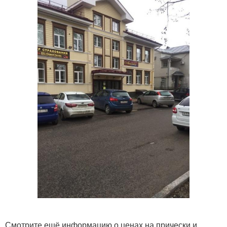
Смотрите ещё информацию о ценах на прически и