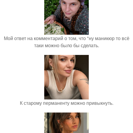
Мой ответ на комментарий о том, что "ну маникюр то всё
таки можно было бы сделать.
К старому перманенту можно привыкнуть.