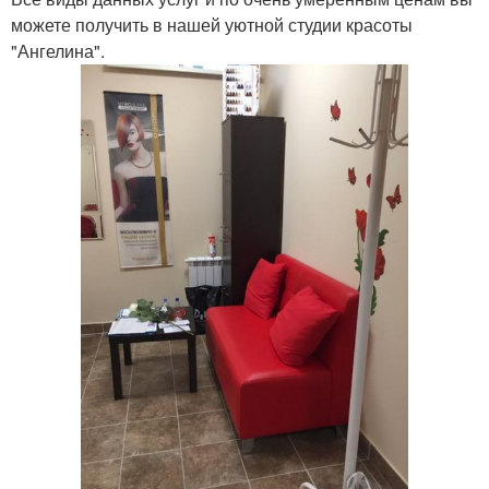
можете получить в нашей уютной студии красоты
"Ангелина".