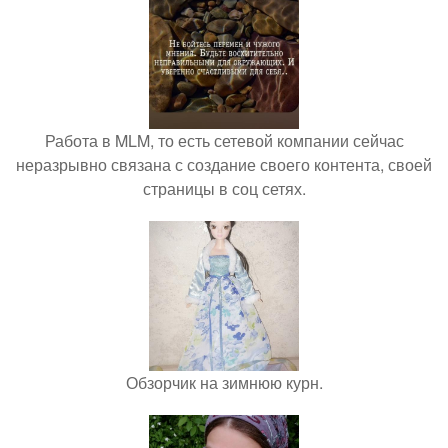
Работа в MLM, то есть сетевой компании сейчас
неразрывно связана с создание своего контента, своей
страницы в соц сетях.
Обзорчик на зимнюю курн.