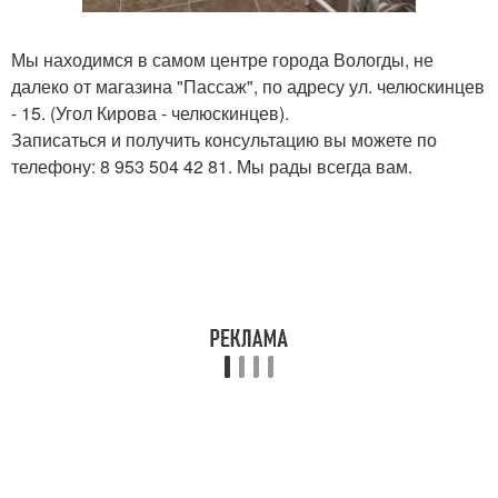
Мы находимся в самом центре города Вологды, не
далеко от магазина "Пассаж", по адресу ул. челюскинцев
- 15. (Угол Кирова - челюскинцев).
Записаться и получить консультацию вы можете по
телефону: 8 953 504 42 81. Мы рады всегда вам.