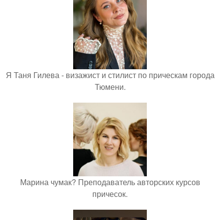
Я Таня Гилева - визажист и стилист по прическам города
Тюмени.
Марина чумак? Преподаватель авторских курсов
причесок.