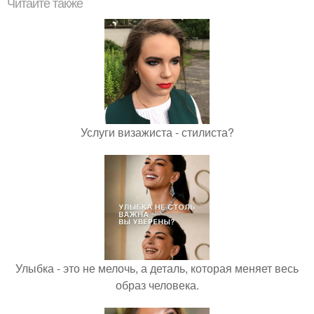
Читайте также
Услуги визажиста - стилиста?
Улыбка - это не мелочь, а деталь, которая меняет весь
образ человека.