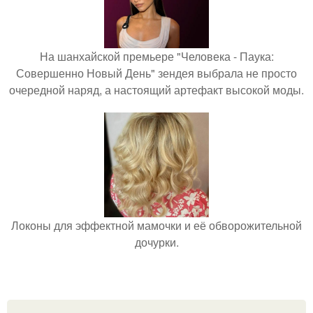
На шанхайской премьере "Человека - Паука:
Совершенно Новый День" зендея выбрала не просто
очередной наряд, а настоящий артефакт высокой моды.
Локоны для эффектной мамочки и её обворожительной
дочурки.