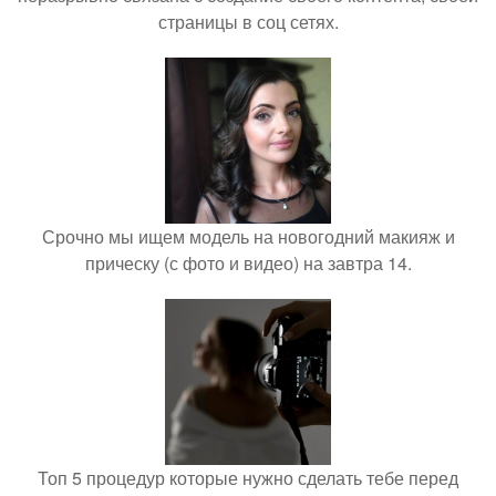
страницы в соц сетях.
Срочно мы ищем модель на новогодний макияж и
прическу (с фото и видео) на завтра 14.
Топ 5 процедур которые нужно сделать тебе перед