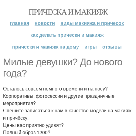
ПРИЧЕСКА И МАКИЯЖ
главная
новости
виды макияжа и причесок
как делать прически и макияж
прически и макияж на дому
игры
отзывы
Милые девушки? До нового
года?
Осталось совсем немного времени и на носу?
Корпоративы, фотосессии и другие праздничные
мероприятия?
Спешите записаться к нам в качестве модели на макияж
и причёску.
Цены вас приятно удивят?
Полный образ 1200?