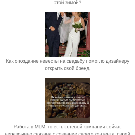
этой зимой?
Как опоздание невесты на свадьбу помогло дизайнеру
открыть свой бренд.
Работа в MLM, то есть сетевой компании сейчас
неразрывно связана с создание своего контента, своей