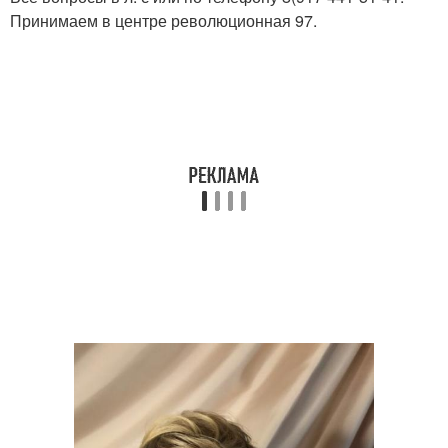
Принимаем в центре революционная 97.