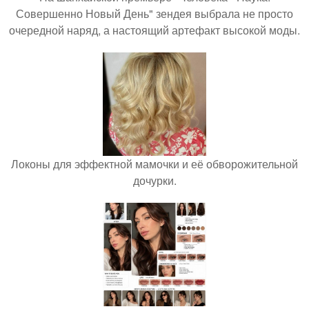
Совершенно Новый День" зендея выбрала не просто
очередной наряд, а настоящий артефакт высокой моды.
Локоны для эффектной мамочки и её обворожительной
дочурки.