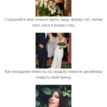
Сохраняйте мои точные черты лица, форму губ, линию
скул, носа и разрез глаз.
Как опоздание невесты на свадьбу помогло дизайнеру
открыть свой бренд.