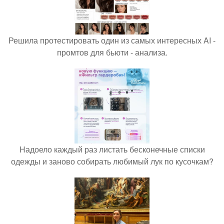
Решила протестировать один из самых интересных AI -
промтов для бьюти - анализа.
Надоело каждый раз листать бесконечные списки
одежды и заново собирать любимый лук по кусочкам?