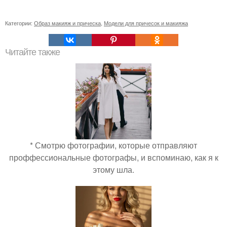
Категории:
Образ макияж и прическа
,
Модели для причесок и макияжа
Читайте также
* Смотрю фотографии, которые отправляют
проффессиональные фотографы, и вспоминаю, как я к
этому шла.