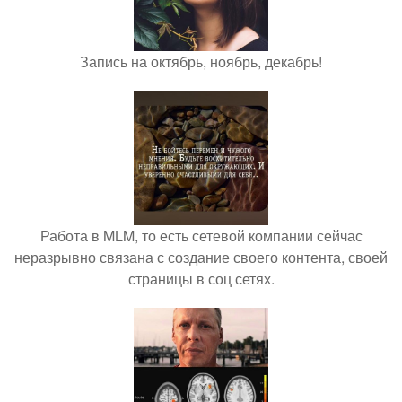
Запись на октябрь, ноябрь, декабрь!
Работа в MLM, то есть сетевой компании сейчас
неразрывно связана с создание своего контента, своей
страницы в соц сетях.