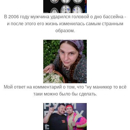
В 2006 году мужчина ударился головой о дно бассейна -
и после этого его жизнь изменилась самым странным
образом.
Мой ответ на комментарий о том, что "ну маникюр то всё
таки можно было бы сделать.