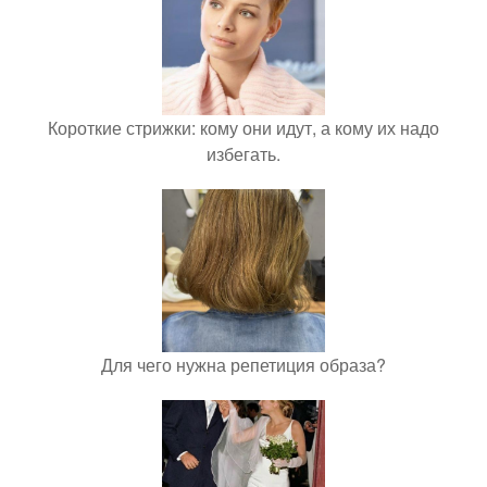
Короткие стрижки: кому они идут, а кому их надо
избегать.
Для чего нужна репетиция образа?