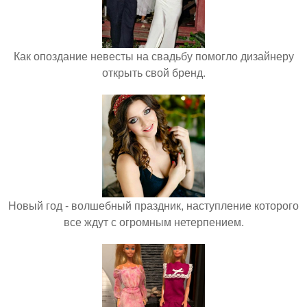
Как опоздание невесты на свадьбу помогло дизайнеру
открыть свой бренд.
Новый год - волшебный праздник, наступление которого
все ждут с огромным нетерпением.