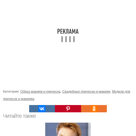
Категории:
Образ макияж и прическа
,
Свадебные прически и макияж
,
Модели для
причесок и макияжа
Читайте также