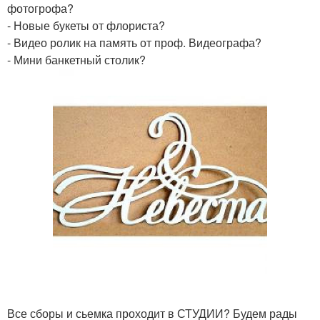
фотогрофа?
- Новые букеты от флориста?
- Видео ролик на память от проф. Видеографа?
- Мини банкетный столик?
Все сборы и сьемка проходит в СТУДИИ? Будем рады