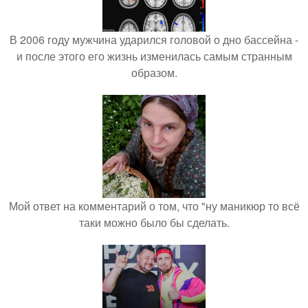
В 2006 году мужчина ударился головой о дно бассейна -
и после этого его жизнь изменилась самым странным
образом.
Мой ответ на комментарий о том, что "ну маникюр то всё
таки можно было бы сделать.