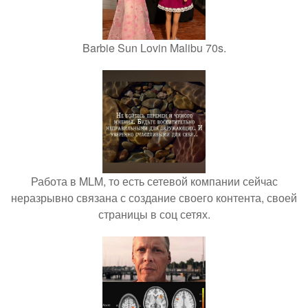
Barbie Sun Lovin Malibu 70s.
Работа в MLM, то есть сетевой компании сейчас
неразрывно связана с создание своего контента, своей
страницы в соц сетях.