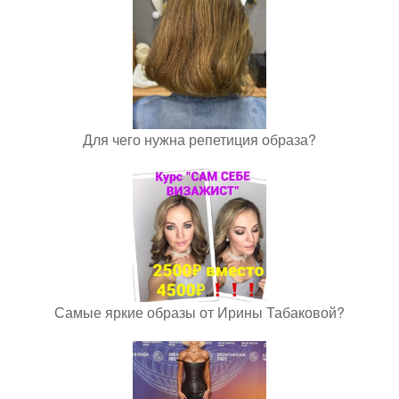
Для чего нужна репетиция образа?
Самые яркие образы от Ирины Табаковой?