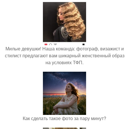
Милые девушки! Наша команда: фотограф, визажист и
стилист предлагают вам шикарный женственный образ
на условиях ТФП.
Как сделать такое фото за пару минут?