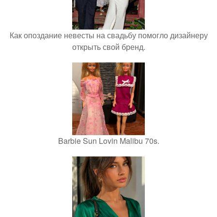
Как опоздание невесты на свадьбу помогло дизайнеру
открыть свой бренд.
Barbie Sun Lovin Malibu 70s.