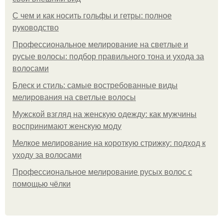
С чем и как носить гольфы и гетры: полное
руководство
Профессиональное мелирование на светлые и
русые волосы: подбор правильного тона и ухода за
волосами
Блеск и стиль: самые востребованные виды
мелирования на светлые волосы
Мужской взгляд на женскую одежду: как мужчины
воспринимают женскую моду
Мелкое мелирование на короткую стрижку: подход к
уходу за волосами
Профессиональное мелирование русых волос с
помощью чёлки