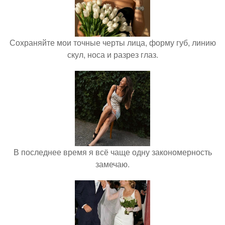
Сохраняйте мои точные черты лица, форму губ, линию
скул, носа и разрез глаз.
В последнее время я всё чаще одну закономерность
замечаю.