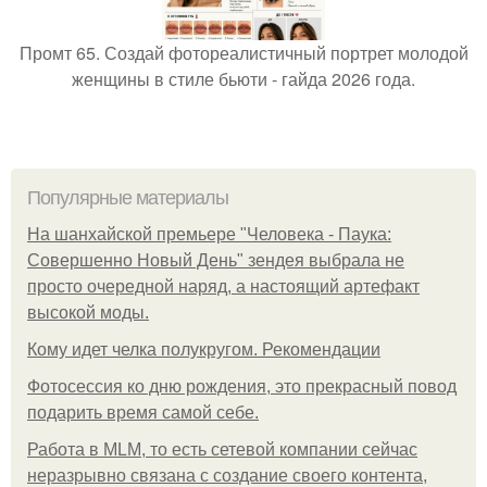
Промт 65. Создай фотореалистичный портрет молодой
женщины в стиле бьюти - гайда 2026 года.
Популярные материалы
На шанхайской премьере "Человека - Паука:
Совершенно Новый День" зендея выбрала не
просто очередной наряд, а настоящий артефакт
высокой моды.
Кому идет челка полукругом. Рекомендации
Фотосессия ко дню рождения, это прекрасный повод
подарить время самой себе.
Работа в MLM, то есть сетевой компании сейчас
неразрывно связана с создание своего контента,