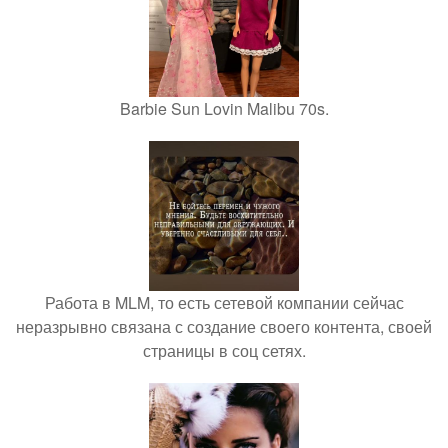
Barbie Sun Lovin Malibu 70s.
Работа в MLM, то есть сетевой компании сейчас
неразрывно связана с создание своего контента, своей
страницы в соц сетях.