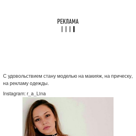
С удовольствием стану моделью на макияж, на прическу,
на рекламу одежды.
Instagram: r_a_Lina