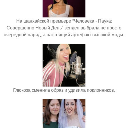
На шанхайской премьере "Человека - Паука:
Совершенно Новый День" зендея выбрала не просто
очередной наряд, а настоящий артефакт высокой моды.
Глюкоза сменила образ и удивила поклонников.