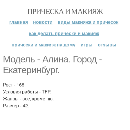
ПРИЧЕСКА И МАКИЯЖ
главная
новости
виды макияжа и причесок
как делать прически и макияж
прически и макияж на дому
игры
отзывы
Модель - Алина. Город -
Екатеринбург.
Рост - 168.
Условия работы - TFP.
Жанры - все, кроме ню.
Размер - 42.