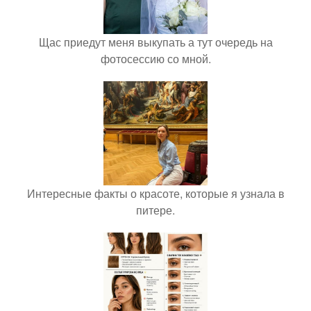
Щас приедут меня выкупать а тут очередь на
фотосессию со мной.
Интересные факты о красоте, которые я узнала в
питере.