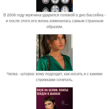
В 2006 году мужчина ударился головой о дно бассейна -
и после этого его жизнь изменилась самым странным
образом.
Челка - шторка: кому подходит, как носить и с какими
стрижками сочетать.