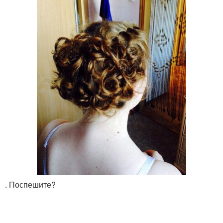
. Поспешите?