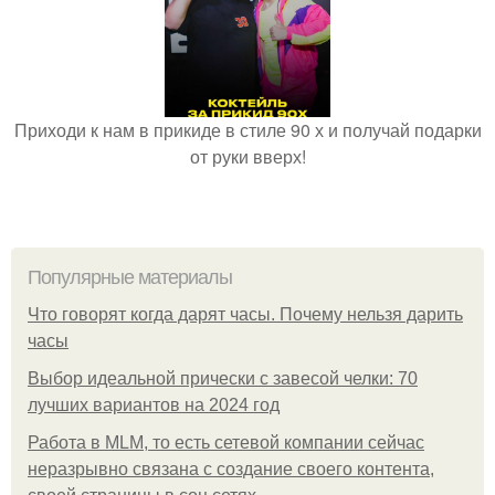
Приходи к нам в прикиде в стиле 90 х и получай подарки
от руки вверх!
Популярные материалы
Что говорят когда дарят часы. Почему нельзя дарить
часы
Выбор идеальной прически с завесой челки: 70
лучших вариантов на 2024 год
Работа в MLM, то есть сетевой компании сейчас
неразрывно связана с создание своего контента,