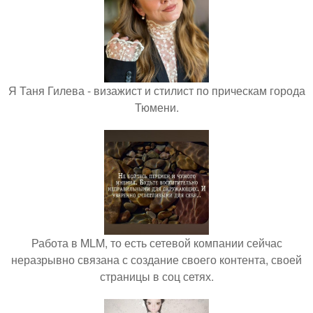
Я Таня Гилева - визажист и стилист по прическам города
Тюмени.
Работа в MLM, то есть сетевой компании сейчас
неразрывно связана с создание своего контента, своей
страницы в соц сетях.