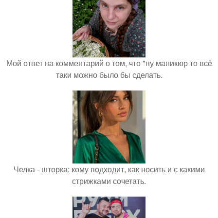
Мой ответ на комментарий о том, что "ну маникюр то всё
таки можно было бы сделать.
Челка - шторка: кому подходит, как носить и с какими
стрижками сочетать.