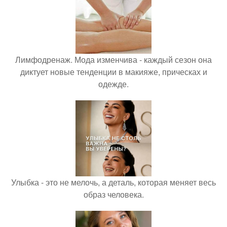
Лимфодренаж. Мода изменчива - каждый сезон она
диктует новые тенденции в макияже, прическах и
одежде.
Улыбка - это не мелочь, а деталь, которая меняет весь
образ человека.