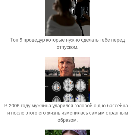
Топ 5 процедур которые нужно сделать тебе перед
отпуском.
В 2006 году мужчина ударился головой о дно бассейна -
и после этого его жизнь изменилась самым странным
образом.