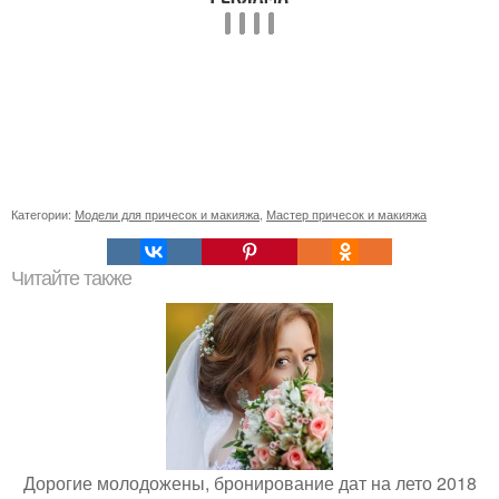
Категории:
Модели для причесок и макияжа
,
Мастер причесок и макияжа
Читайте также
Дорогие молодожены, бронирование дат на лето 2018