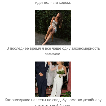
идет полным ходом.
В последнее время я всё чаще одну закономерность
замечаю.
Как опоздание невесты на свадьбу помогло дизайнеру
открыть свой бренд.