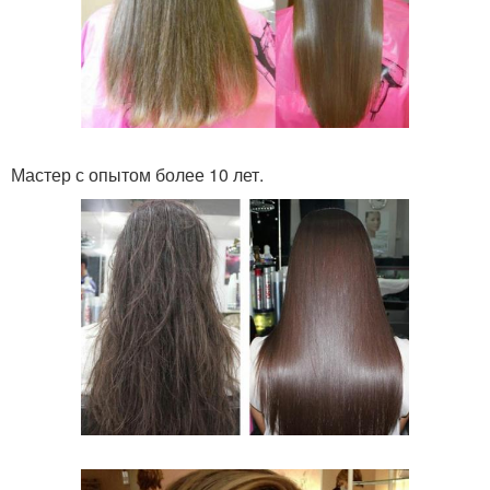
Мастер с опытом более 10 лет.