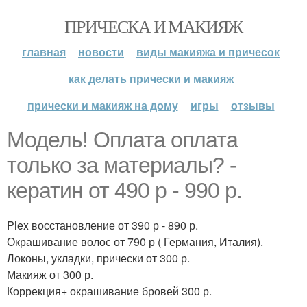
ПРИЧЕСКА И МАКИЯЖ
главная
новости
виды макияжа и причесок
как делать прически и макияж
прически и макияж на дому
игры
отзывы
Модель! Оплата оплата
только за материалы? -
кератин от 490 р - 990 р.
Plex восстановление от 390 р - 890 р.
Окрашивание волос от 790 р ( Германия, Италия).
Локоны, укладки, прически от 300 р.
Макияж от 300 р.
Коррекция+ окрашивание бровей 300 р.