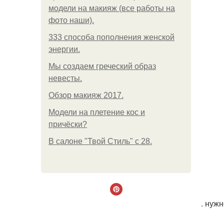
модели на макияж (все работы на
фото наши).
333 способа пополнения женской
энергии.
Мы создаем греческий образ
невесты.
Обзор макияж 2017.
Модели на плетение кос и
причёски?
В салоне "Твой Стиль" с 28.
. нуж