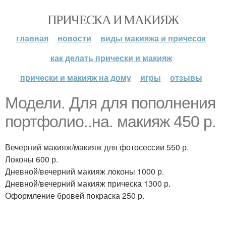
ПРИЧЕСКА И МАКИЯЖ
главная
новости
виды макияжа и причесок
как делать прически и макияж
прически и макияж на дому
игры
отзывы
Модели. Для для пополнения
портфолио..на. макияж 450 р.
Вечерний макияж/макияж для фотосессии 550 р.
Локоны 600 р.
Дневной/вечерний макияж локоны 1000 р.
Дневной/вечерний макияж прическа 1300 р.
Оформление бровей покраска 250 р.