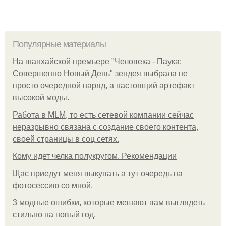
Популярные материалы
На шанхайской премьере "Человека - Паука:
Совершенно Новый День" зендея выбрала не
просто очередной наряд, а настоящий артефакт
высокой моды.
Работа в MLM, то есть сетевой компании сейчас
неразрывно связана с создание своего контента,
своей страницы в соц сетях.
Кому идет челка полукругом. Рекомендации
Щас приедут меня выкупать а тут очередь на
фотосессию со мной.
3 модные ошибки, которые мешают вам выглядеть
стильно на новый год.