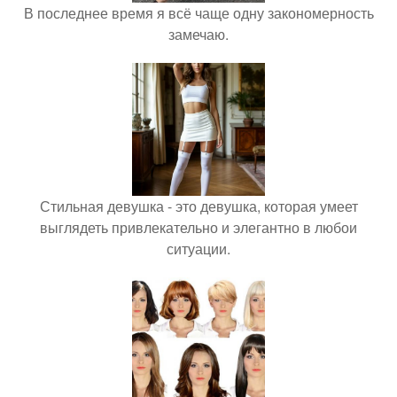
В последнее время я всё чаще одну закономерность
замечаю.
Стильная девушка - это девушка, которая умеет
выглядеть привлекательно и элегантно в любои
ситуации.