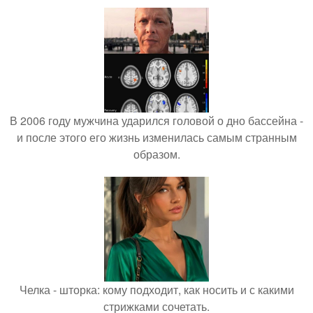
В 2006 году мужчина ударился головой о дно бассейна -
и после этого его жизнь изменилась самым странным
образом.
Челка - шторка: кому подходит, как носить и с какими
стрижками сочетать.