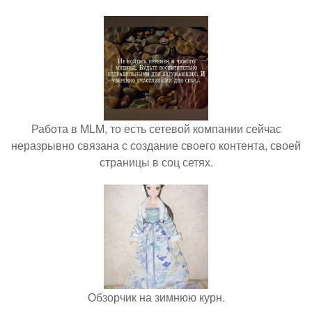
Работа в MLM, то есть сетевой компании сейчас
неразрывно связана с создание своего контента, своей
страницы в соц сетях.
Обзорчик на зимнюю курн.