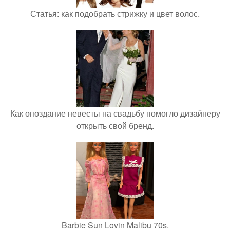
Статья: как подобрать стрижку и цвет волос.
Как опоздание невесты на свадьбу помогло дизайнеру
открыть свой бренд.
Barbie Sun Lovin Malibu 70s.