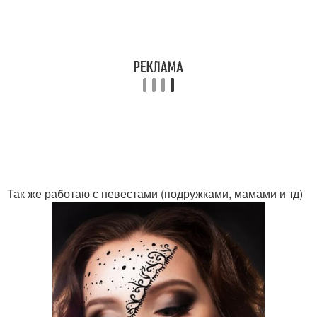
Так же работаю с невестами (подружками, мамами и тд)