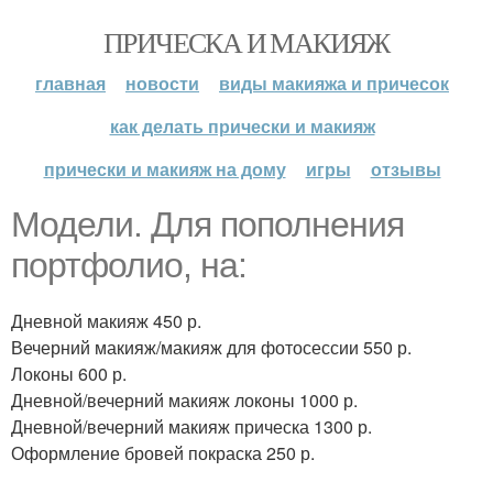
ПРИЧЕСКА И МАКИЯЖ
главная
новости
виды макияжа и причесок
как делать прически и макияж
прически и макияж на дому
игры
отзывы
Модели. Для пополнения
портфолио, на:
Дневной макияж 450 р.
Вечерний макияж/макияж для фотосессии 550 р.
Локоны 600 р.
Дневной/вечерний макияж локоны 1000 р.
Дневной/вечерний макияж прическа 1300 р.
Оформление бровей покраска 250 р.