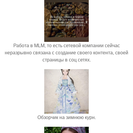
Работа в MLM, то есть сетевой компании сейчас
неразрывно связана с создание своего контента, своей
страницы в соц сетях.
Обзорчик на зимнюю курн.