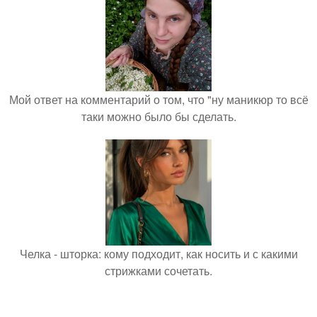
Мой ответ на комментарий о том, что "ну маникюр то всё
таки можно было бы сделать.
Челка - шторка: кому подходит, как носить и с какими
стрижками сочетать.