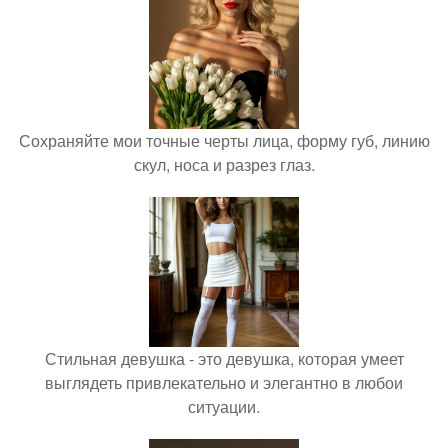
Сохраняйте мои точные черты лица, форму губ, линию
скул, носа и разрез глаз.
Стильная девушка - это девушка, которая умеет
выглядеть привлекательно и элегантно в любои
ситуации.