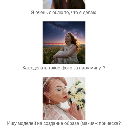
Я очень люблю то, что я делаю.
Как сделать такое фото за пару минут?
Ищу моделей на создание образа (макияж прическа?