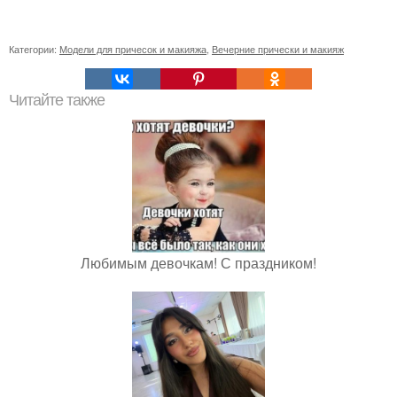
Категории:
Модели для причесок и макияжа
,
Вечерние прически и макияж
Читайте также
Любимым девочкам! С праздником!