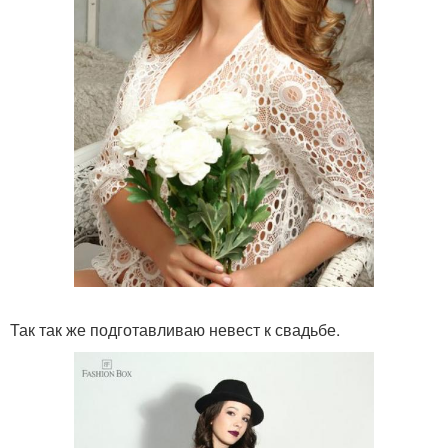
Так так же подготавливаю невест к свадьбе.