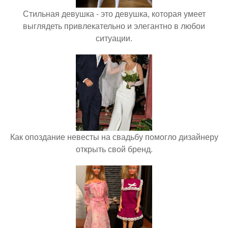
Стильная девушка - это девушка, которая умеет
выглядеть привлекательно и элегантно в любои
ситуации.
Как опоздание невесты на свадьбу помогло дизайнеру
открыть свой бренд.