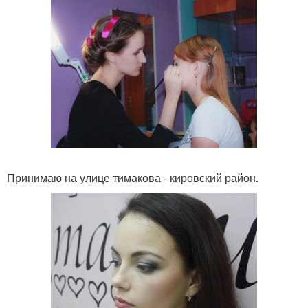
Принимаю на улице тимакова - кировский район.