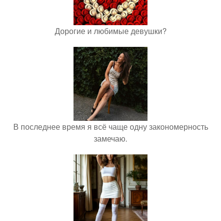
Дорогие и любимые девушки?
В последнее время я всё чаще одну закономерность
замечаю.