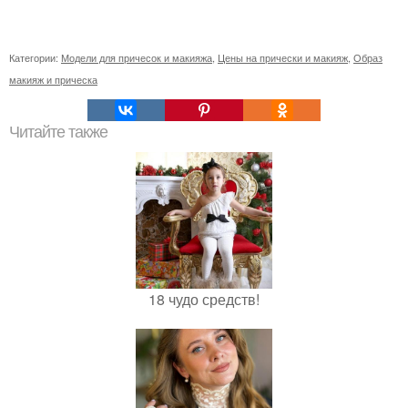
Категории:
Модели для причесок и макияжа
,
Цены на прически и макияж
,
Образ
макияж и прическа
Читайте также
18 чудо средств!