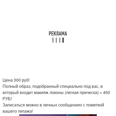
Цена 300 руб!
Полный образ, подобранный специально под вас, в
который входит макияж локоны (легкая прическа) = 450
РУБ!
Записаться можно в личных сообщениях с пометкой
вашего типажа!