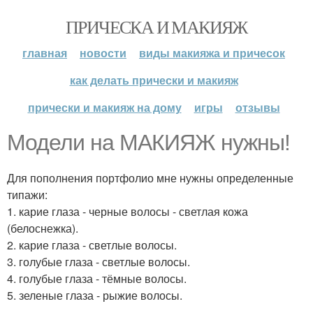
ПРИЧЕСКА И МАКИЯЖ
главная
новости
виды макияжа и причесок
как делать прически и макияж
прически и макияж на дому
игры
отзывы
Модели на МАКИЯЖ нужны!
Для пополнения портфолио мне нужны определенные
типажи:
1. карие глаза - черные волосы - светлая кожа
(белоснежка).
2. карие глаза - светлые волосы.
3. голубые глаза - светлые волосы.
4. голубые глаза - тёмные волосы.
5. зеленые глаза - рыжие волосы.