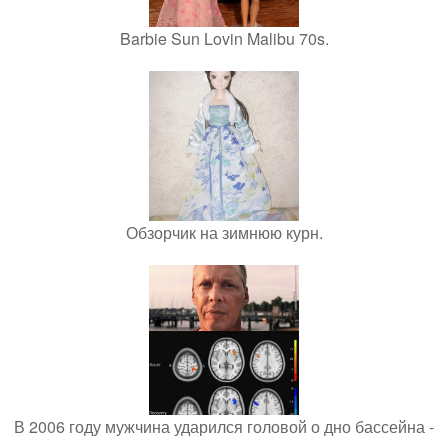
Barbie Sun Lovin Malibu 70s.
Обзорчик на зимнюю курн.
В 2006 году мужчина ударился головой о дно бассейна -