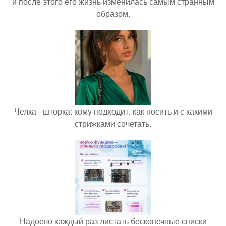
и после этого его жизнь изменилась самым странным
образом.
Челка - шторка: кому подходит, как носить и с какими
стрижками сочетать.
Надоело каждый раз листать бесконечные списки