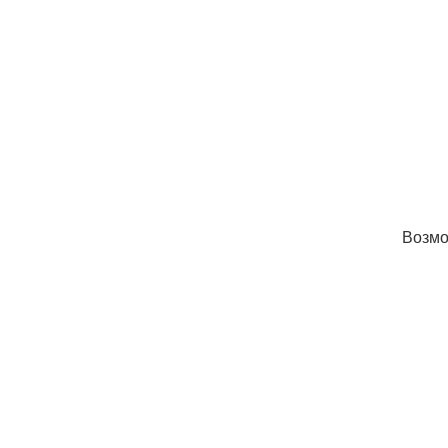
Возмо