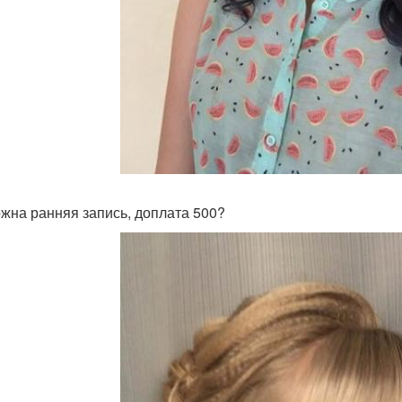
жна ранняя запись, доплата 500?