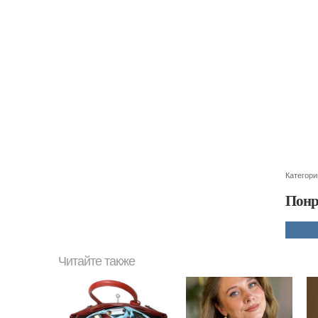
Категори
Понр
Читайте также