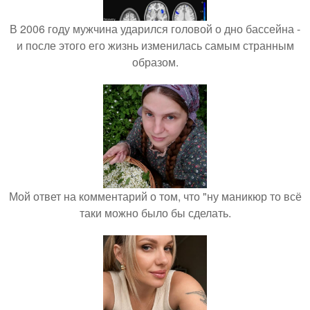
В 2006 году мужчина ударился головой о дно бассейна -
и после этого его жизнь изменилась самым странным
образом.
Мой ответ на комментарий о том, что "ну маникюр то всё
таки можно было бы сделать.