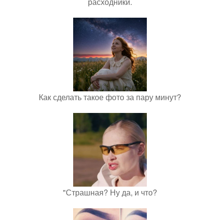
расходники.
Как сделать такое фото за пару минут?
"Страшная? Ну да, и что?