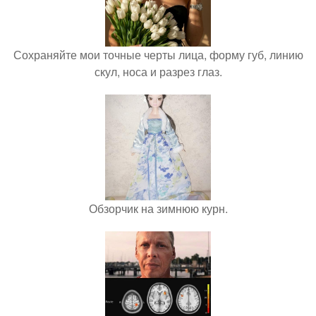
Сохраняйте мои точные черты лица, форму губ, линию
скул, носа и разрез глаз.
Обзорчик на зимнюю курн.