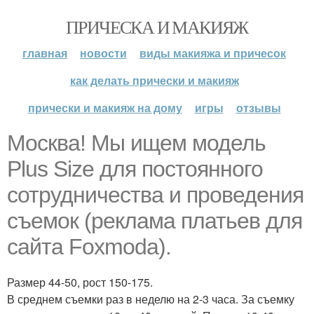
ПРИЧЕСКА И МАКИЯЖ
главная
новости
виды макияжа и причесок
как делать прически и макияж
прически и макияж на дому
игры
отзывы
Москва! Мы ищем модель
Plus Size для постоянного
сотрудничества и проведения
съемок (реклама платьев для
сайта Foxmoda).
Размер 44-50, рост 150-175.
В среднем съемки раз в неделю на 2-3 часа. За съемку