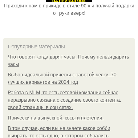
Приходи к нам в прикиде в стиле 90 х и получай подарки
от руки вверх!
Популярные материалы
Что говорят когда дарят часы. Почему нельзя дарить
часы
Выбор идеальной прически с завесой челки: 70
лучших вариантов на 2024 год
Работа в MLM, то есть сетевой компании сейчас
неразрывно связана с создание своего контента,
своей страницы в соц сетях.
Прически на выпускной: косы и плетения.
В том случае, если вы не знаете какое хобби
выбрать, то есть одно, в котором собрались