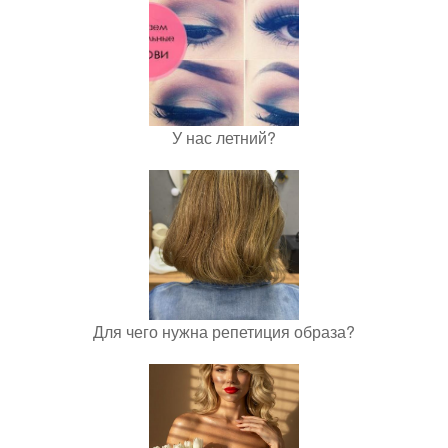
У нас летний?
Для чего нужна репетиция образа?