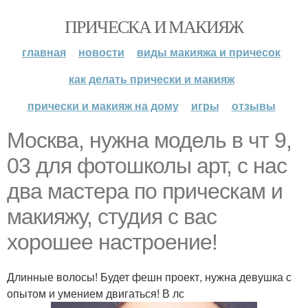
ПРИЧЕСКА И МАКИЯЖ
главная
новости
виды макияжа и причесок
как делать прически и макияж
прически и макияж на дому
игры
отзывы
Москва, нужна модель в чт 9,
03 для фотошколы арт, с нас
два мастера по прическам и
макияжу, студия с вас
хорошее настроение!
Длинные волосы! Будет фешн проект, нужна девушка с
опытом и умением двигаться! В лс