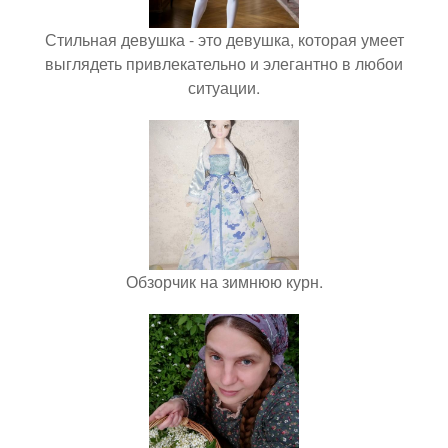
Стильная девушка - это девушка, которая умеет
выглядеть привлекательно и элегантно в любои
ситуации.
Обзорчик на зимнюю курн.