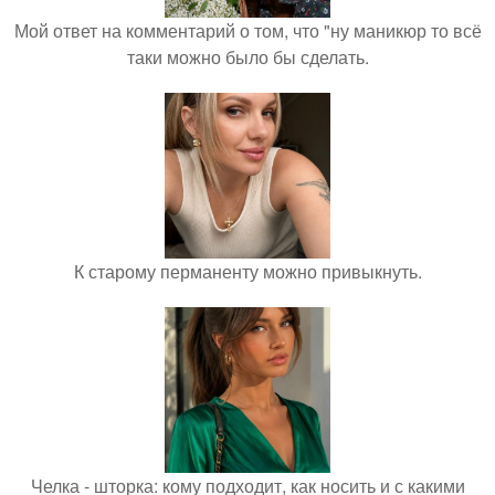
Мой ответ на комментарий о том, что "ну маникюр то всё
таки можно было бы сделать.
К старому перманенту можно привыкнуть.
Челка - шторка: кому подходит, как носить и с какими