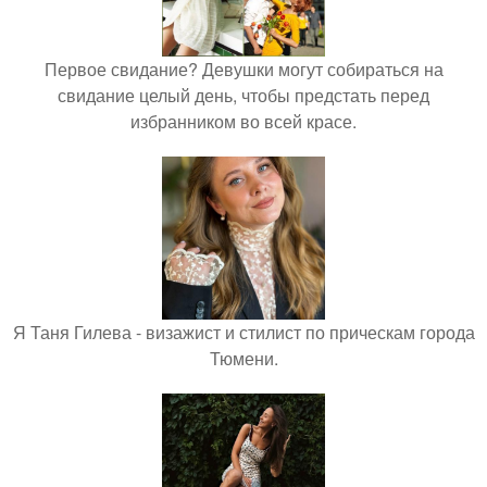
Первое свидание? Девушки могут собираться на
свидание целый день, чтобы предстать перед
избранником во всей красе.
Я Таня Гилева - визажист и стилист по прическам города
Тюмени.