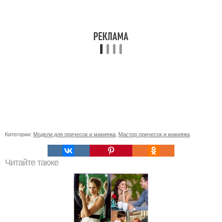
Категории:
Модели для причесок и макияжа
,
Мастер причесок и макияжа
Читайте также