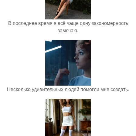
В последнее время я всё чаще одну закономерность
замечаю.
Несколько удивительных людей помогли мне создать.