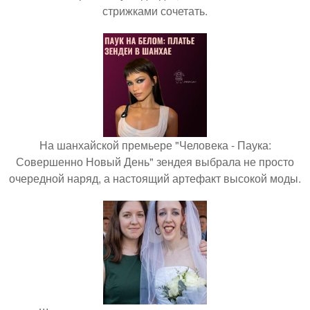
стрижками сочетать.
На шанхайской премьере "Человека - Паука:
Совершенно Новый День" зендея выбрала не просто
очередной наряд, а настоящий артефакт высокой моды.