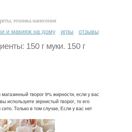
реты, техника нанесения
ки и макияж на дому
игры
отзывы
ы: 150 г муки. 150 г
магазинный творог 9% жирности, если у вас
вы используете зернистый творог, то его
ито. Только в том случае, Если у вас нет