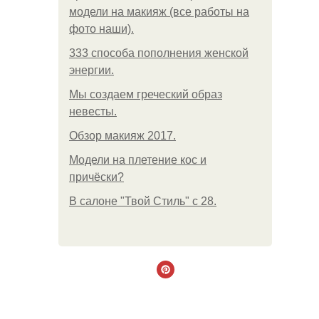
модели на макияж (все работы на
фото наши).
333 способа пополнения женской
энергии.
Мы создаем греческий образ
невесты.
Обзор макияж 2017.
Модели на плетение кос и
причёски?
В салоне "Твой Стиль" с 28.