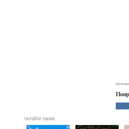
Категори
Понр
Читайте также