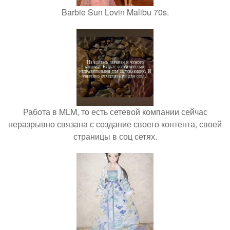
Barbie Sun Lovin Malibu 70s.
Работа в MLM, то есть сетевой компании сейчас
неразрывно связана с создание своего контента, своей
страницы в соц сетях.