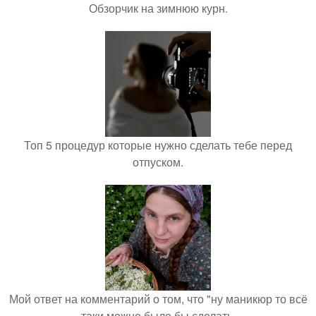
Обзорчик на зимнюю курн.
Топ 5 процедур которые нужно сделать тебе перед
отпуском.
Мой ответ на комментарий о том, что "ну маникюр то всё
таки можно было бы сделать.