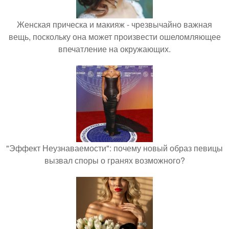
Женская прическа и макияж - чрезвычайно важная
вещь, поскольку она может произвести ошеломляющее
впечатление на окружающих.
"Эффект Неузнаваемости": почему новый образ певицы
вызвал споры о гранях возможного?