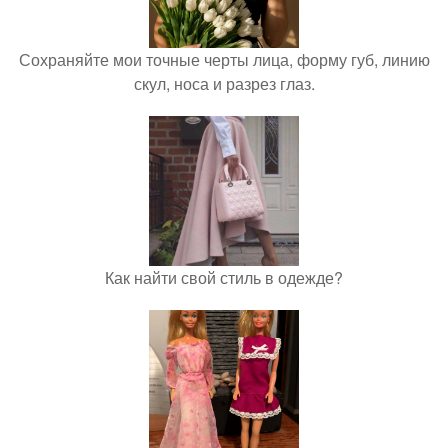
Сохраняйте мои точные черты лица, форму губ, линию
скул, носа и разрез глаз.
Как найти свой стиль в одежде?