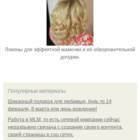
Локоны для эффектной мамочки и её обворожительной
дочурки.
Популярные материалы
Шикарный подарок для любимых, будь то 14
февраля, 8 марта или день рождения!
Работа в MLM, то есть сетевой компании сейчас
неразрывно связана с создание своего контента,
своей страницы в соц сетях.