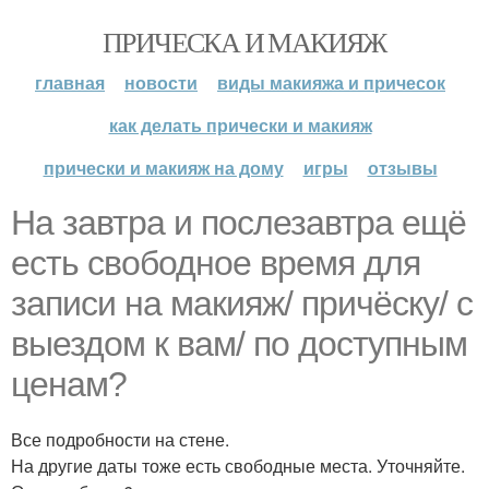
ПРИЧЕСКА И МАКИЯЖ
главная
новости
виды макияжа и причесок
как делать прически и макияж
прически и макияж на дому
игры
отзывы
На завтра и послезавтра ещё
есть свободное время для
записи на макияж/ причёску/ с
выездом к вам/ по доступным
ценам?
Все подробности на стене.
На другие даты тоже есть свободные места. Уточняйте.