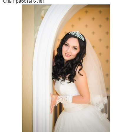
Опыт работы 6 лет