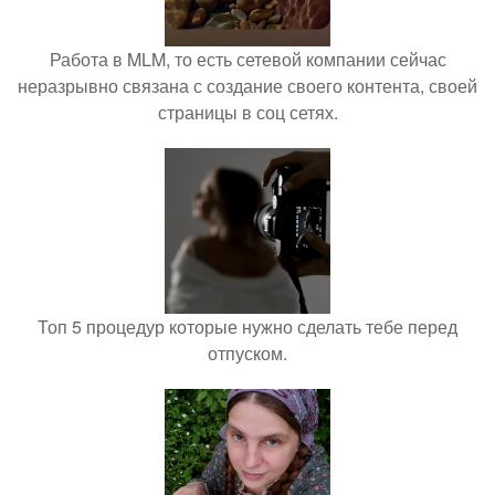
Работа в MLM, то есть сетевой компании сейчас
неразрывно связана с создание своего контента, своей
страницы в соц сетях.
Топ 5 процедур которые нужно сделать тебе перед
отпуском.