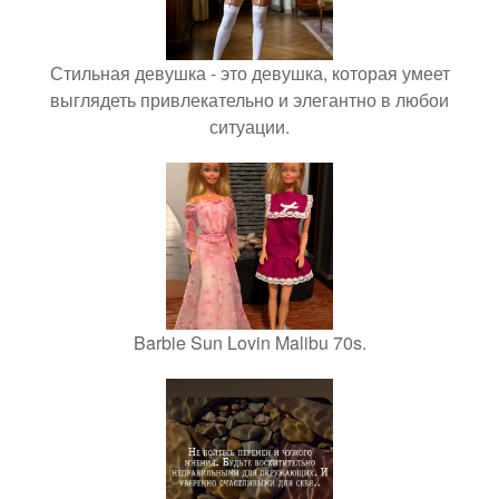
Стильная девушка - это девушка, которая умеет
выглядеть привлекательно и элегантно в любои
ситуации.
Barbie Sun Lovin Malibu 70s.