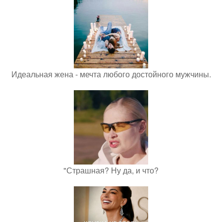
Идеальная жена - мечта любого достойного мужчины.
"Страшная? Ну да, и что?