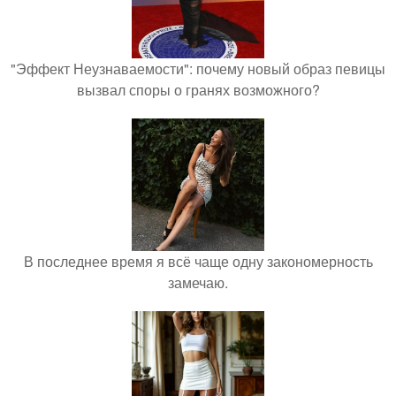
"Эффект Неузнаваемости": почему новый образ певицы
вызвал споры о гранях возможного?
В последнее время я всё чаще одну закономерность
замечаю.