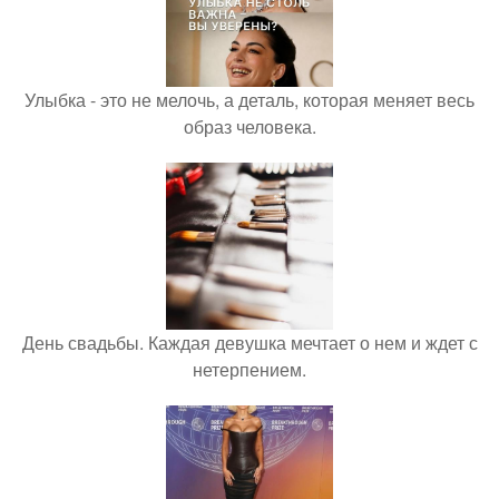
Улыбка - это не мелочь, а деталь, которая меняет весь
образ человека.
День свадьбы. Каждая девушка мечтает о нем и ждет с
нетерпением.