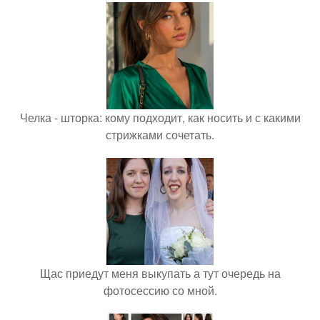
Челка - шторка: кому подходит, как носить и с какими
стрижками сочетать.
Щас приедут меня выкупать а тут очередь на
фотосессию со мной.