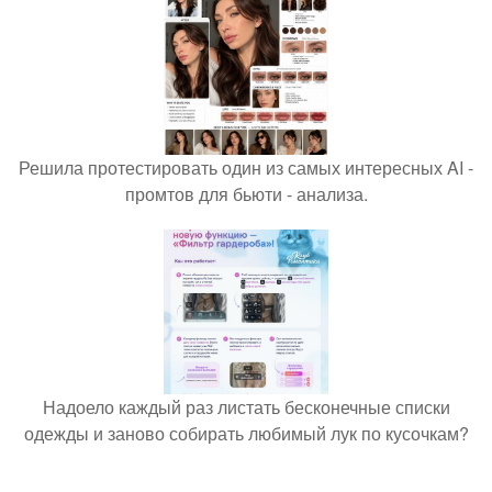
Решила протестировать один из самых интересных AI -
промтов для бьюти - анализа.
Надоело каждый раз листать бесконечные списки
одежды и заново собирать любимый лук по кусочкам?