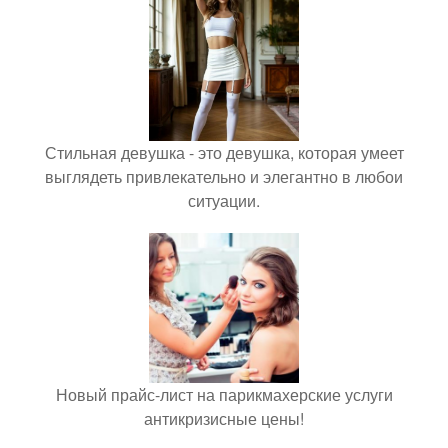
Стильная девушка - это девушка, которая умеет
выглядеть привлекательно и элегантно в любои
ситуации.
Новый прайс-лист на парикмахерские услуги
антикризисные цены!