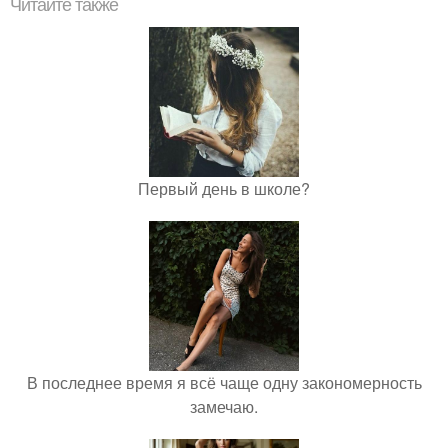
Читайте также
Первый день в школе?
В последнее время я всё чаще одну закономерность
замечаю.