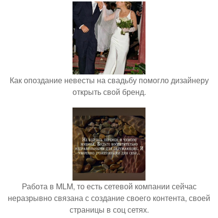
Как опоздание невесты на свадьбу помогло дизайнеру
открыть свой бренд.
Работа в MLM, то есть сетевой компании сейчас
неразрывно связана с создание своего контента, своей
страницы в соц сетях.