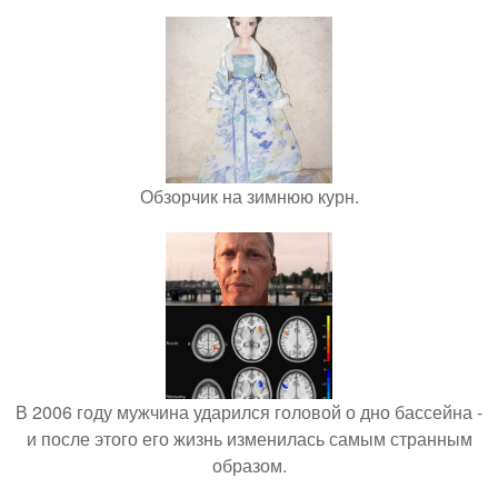
Обзорчик на зимнюю курн.
В 2006 году мужчина ударился головой о дно бассейна -
и после этого его жизнь изменилась самым странным
образом.