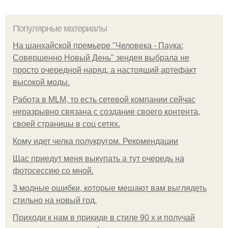
Популярные материалы
На шанхайской премьере "Человека - Паука:
Совершенно Новый День" зендея выбрала не
просто очередной наряд, а настоящий артефакт
высокой моды.
Работа в MLM, то есть сетевой компании сейчас
неразрывно связана с создание своего контента,
своей страницы в соц сетях.
Кому идет челка полукругом. Рекомендации
Щас приедут меня выкупать а тут очередь на
фотосессию со мной.
3 модные ошибки, которые мешают вам выглядеть
стильно на новый год.
Приходи к нам в прикиде в стиле 90 х и получай