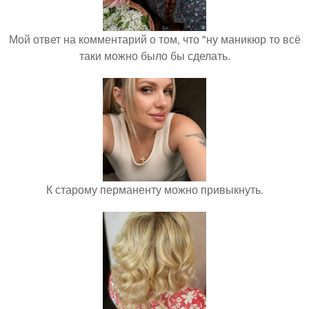
Мой ответ на комментарий о том, что "ну маникюр то всё
таки можно было бы сделать.
К старому перманенту можно привыкнуть.