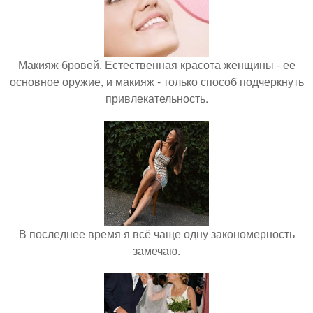
Макияж бровей. Естественная красота женщины - ее
основное оружие, и макияж - только способ подчеркнуть
привлекательность.
В последнее время я всё чаще одну закономерность
замечаю.