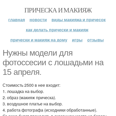
ПРИЧЕСКА И МАКИЯЖ
главная
новости
виды макияжа и причесок
как делать прически и макияж
прически и макияж на дому
игры
отзывы
Нужны модели для
фотоссесии с лошадьми на
15 апреля.
Стоимость 2500 в нее входит:
1. лошадка на выбор.
2. образ (макияж прическа).
3. воздушное платье на выбор.
4. работа фотографа (исходники обработанные).