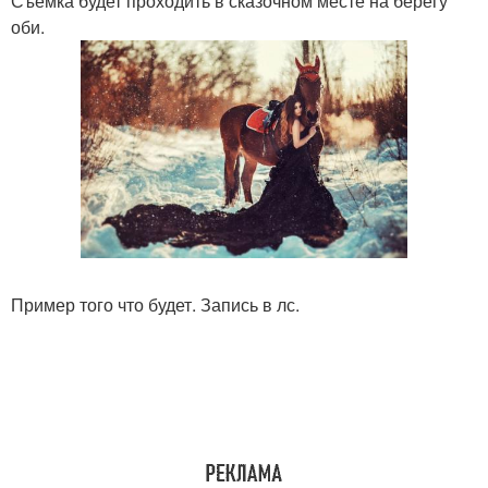
Съемка будет проходить в сказочном месте на берегу
оби.
Пример того что будет. Запись в лс.