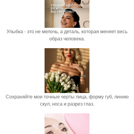
Улыбка - это не мелочь, а деталь, которая меняет весь
образ человека.
Сохраняйте мои точные черты лица, форму губ, линию
скул, носа и разрез глаз.