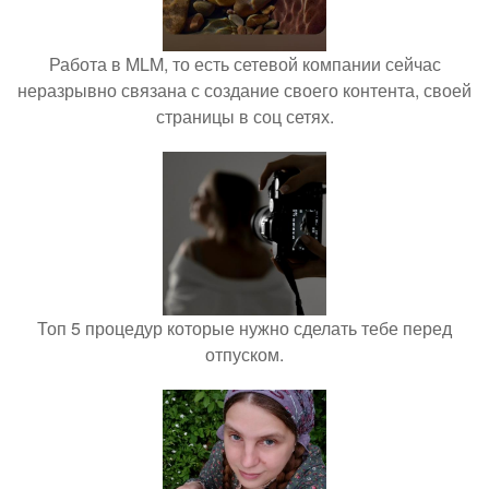
Работа в MLM, то есть сетевой компании сейчас
неразрывно связана с создание своего контента, своей
страницы в соц сетях.
Топ 5 процедур которые нужно сделать тебе перед
отпуском.