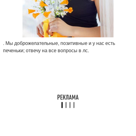
. Мы доброжелательные, позитивные и у нас есть
печеньки; отвечу на все вопросы в лс.