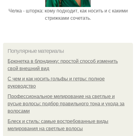
Челка - шторка: кому подходит, как носить и с какими
стрижками сочетать.
Популярные материалы
Брюнетка в блондинку: простой способ изменить
свой внешний вид
С чем и как носить гольфы и гетры: полное
руководство
Профессиональное мелирование на светлые и
русые волосы: подбор правильного тона и ухода за
волосами
Блеск и стиль: самые востребованные виды
мелирования на светлые волосы