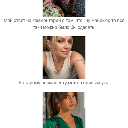
Мой ответ на комментарий о том, что "ну маникюр то всё
таки можно было бы сделать.
К старому перманенту можно привыкнуть.