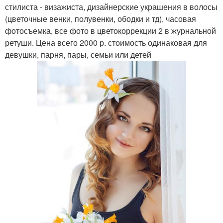
стилиста - визажиста, дизайнерские украшения в волосы
(цветочные венки, полувенки, ободки и тд), часовая
фотосъемка, все фото в цветокоррекции 2 в журнальной
ретуши. Цена всего 2000 р. стоимость одинаковая для
девушки, парня, пары, семьи или детей