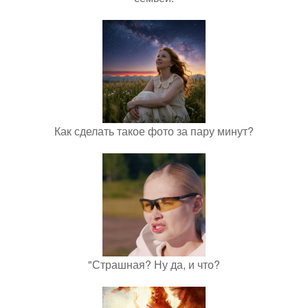
Как сделать такое фото за пару минут?
"Страшная? Ну да, и что?