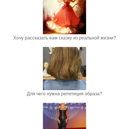
Хочу рассказать вам сказку из реальной жизни?
Для чего нужна репетиция образа?