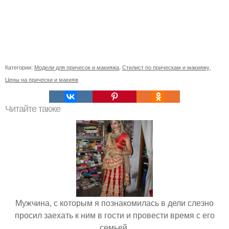
Категории:
Модели для причесок и макияжа
,
Стилист по прическам и макияжу
,
Цены на прически и макияж
Читайте также
Мужчина, с которым я познакомилась в дели слезно
просил заехать к ним в гости и провести время с его
семьей.