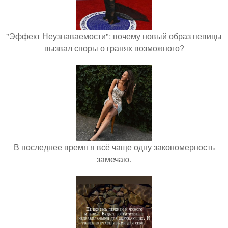
"Эффект Неузнаваемости": почему новый образ певицы
вызвал споры о гранях возможного?
В последнее время я всё чаще одну закономерность
замечаю.