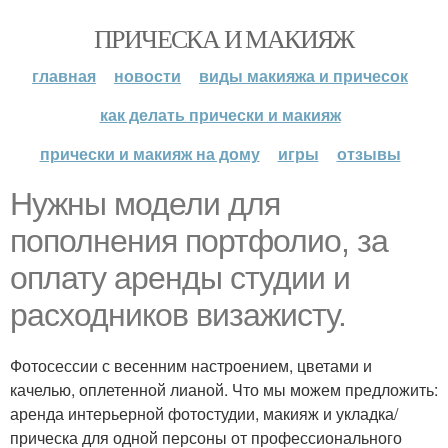
ПРИЧЕСКА И МАКИЯЖ
главная
новости
виды макияжа и причесок
как делать прически и макияж
прически и макияж на дому
игры
отзывы
Нужны модели для
пополнения портфолио, за
оплату аренды студии и
расходников визажисту.
Фотосессии с весенним настроением, цветами и
качелью, оплетенной лианой. Что мы можем предложить:
аренда интерьерной фотостудии, макияж и укладка/
прическа для одной персоны от профессионального