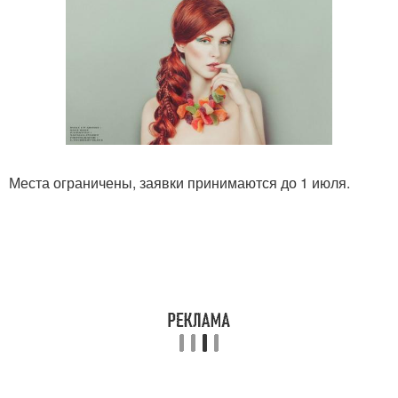
Места ограничены, заявки принимаются до 1 июля.