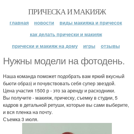
ПРИЧЕСКА И МАКИЯЖ
главная
новости
виды макияжа и причесок
как делать прически и макияж
прически и макияж на дому
игры
отзывы
Нужны модели на фотодень.
Наша команда поможет подобрать вам яркий вкусный
бьюти образ) и почувствовать себя супер звездой.
Цена участия 1500 р - это за аренду и расходники.
Вы получите - макияж, прическу, съемку в студии, 5
кадров в детальной ретуши, которые вы сами выберите,
и вся пленка на почту.
Съемка 3 июля.