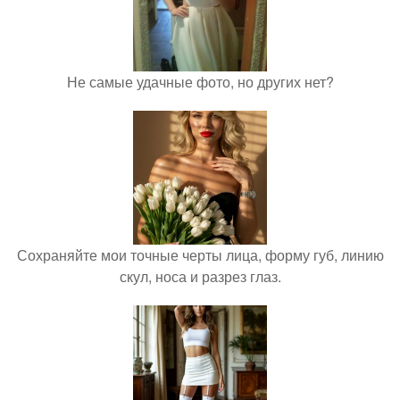
Не самые удачные фото, но других нет?
Сохраняйте мои точные черты лица, форму губ, линию
скул, носа и разрез глаз.