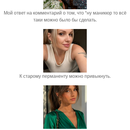
Мой ответ на комментарий о том, что "ну маникюр то всё
таки можно было бы сделать.
К старому перманенту можно привыкнуть.