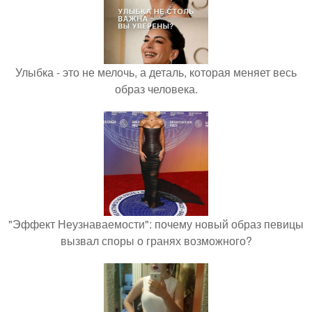
Улыбка - это не мелочь, а деталь, которая меняет весь
образ человека.
"Эффект Неузнаваемости": почему новый образ певицы
вызвал споры о гранях возможного?