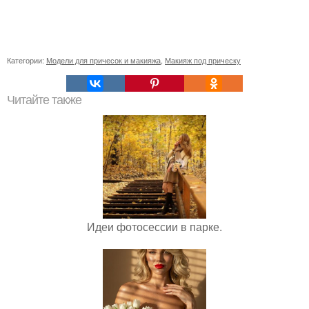
Категории:
Модели для причесок и макияжа
,
Макияж под прическу
Читайте также
Идеи фотосессии в парке.