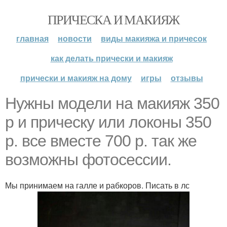
ПРИЧЕСКА И МАКИЯЖ
главная
новости
виды макияжа и причесок
как делать прически и макияж
прически и макияж на дому
игры
отзывы
Нужны модели на макияж 350
р и прическу или локоны 350
р. все вместе 700 р. так же
возможны фотосессии.
Мы принимаем на галле и рабкоров. Писать в лс