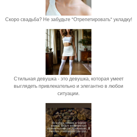
Скоро свадьба? Не забудьте "Отрепетировать" укладку!
Стильная девушка - это девушка, которая умеет
выглядеть привлекательно и элегантно в любои
ситуации.