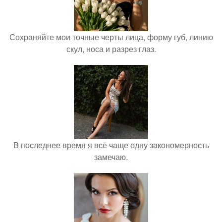
Сохраняйте мои точные черты лица, форму губ, линию
скул, носа и разрез глаз.
В последнее время я всё чаще одну закономерность
замечаю.