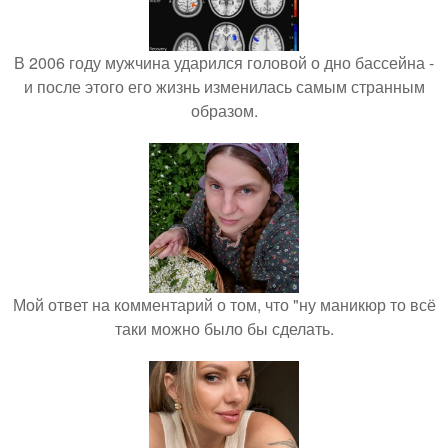
В 2006 году мужчина ударился головой о дно бассейна -
и после этого его жизнь изменилась самым странным
образом.
Мой ответ на комментарий о том, что "ну маникюр то всё
таки можно было бы сделать.