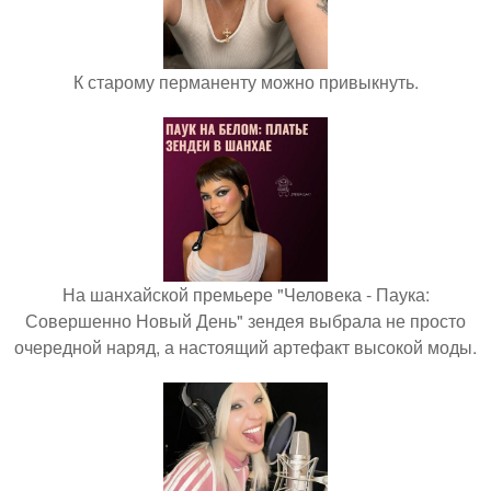
К старому перманенту можно привыкнуть.
На шанхайской премьере "Человека - Паука:
Совершенно Новый День" зендея выбрала не просто
очередной наряд, а настоящий артефакт высокой моды.