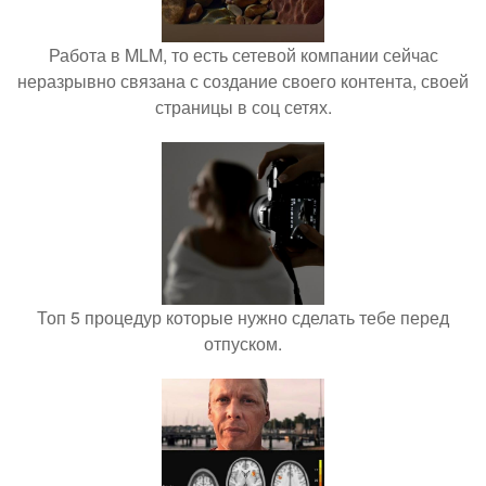
Работа в MLM, то есть сетевой компании сейчас
неразрывно связана с создание своего контента, своей
страницы в соц сетях.
Топ 5 процедур которые нужно сделать тебе перед
отпуском.