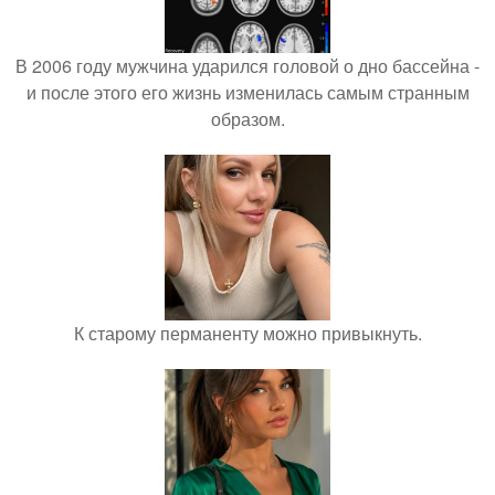
В 2006 году мужчина ударился головой о дно бассейна -
и после этого его жизнь изменилась самым странным
образом.
К старому перманенту можно привыкнуть.