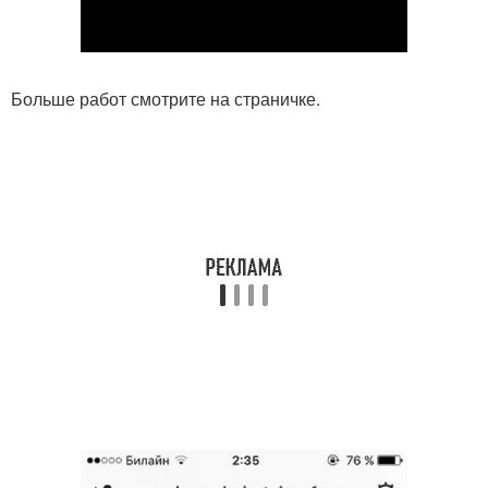
Больше работ смотрите на страничке.