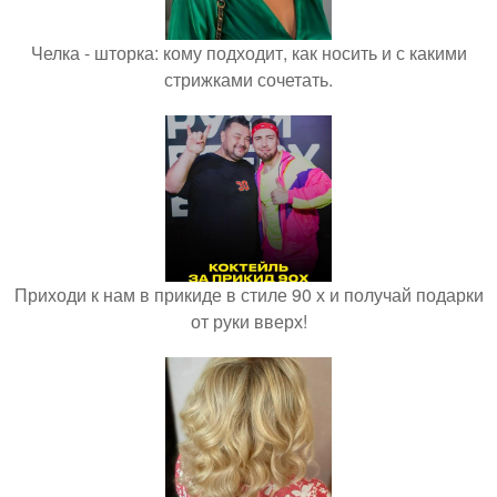
Челка - шторка: кому подходит, как носить и с какими
стрижками сочетать.
Приходи к нам в прикиде в стиле 90 х и получай подарки
от руки вверх!