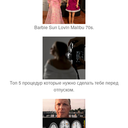
Barbie Sun Lovin Malibu 70s.
Топ 5 процедур которые нужно сделать тебе перед
отпуском.