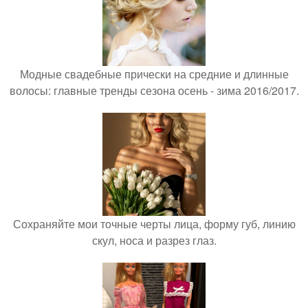
Модные свадебные прически на средние и длинные
волосы: главные тренды сезона осень - зима 2016/2017.
Сохраняйте мои точные черты лица, форму губ, линию
скул, носа и разрез глаз.