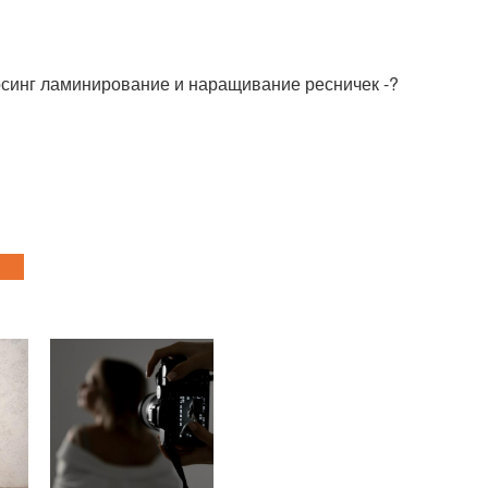
рсинг ламинирование и наращивание ресничек -?