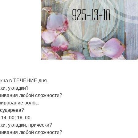
окна в ТЕЧЕНИЕ дня.
ки, укладки?
ивания любой сложности?
ирование волос.
сударева?
-14. 00; 19. 00.
ки, укладки, прически?
ивания любой сложности?