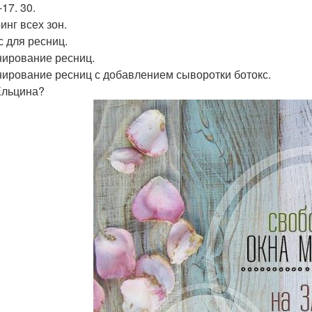
-17. 30.
инг всех зон.
с для ресниц.
ирование ресниц.
ирование ресниц с добавлением сыворотки ботокс.
льцина?