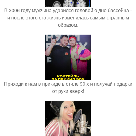
В 2006 году мужчина ударился головой о дно бассейна -
и после этого его жизнь изменилась самым странным
образом.
Приходи к нам в прикиде в стиле 90 х и получай подарки
от руки вверх!