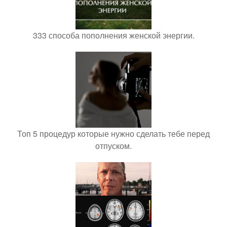
333 способа пополнения женской энергии.
Топ 5 процедур которые нужно сделать тебе перед
отпуском.