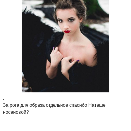
.
За рога для образа отдельное спасибо Наташе
носановой?