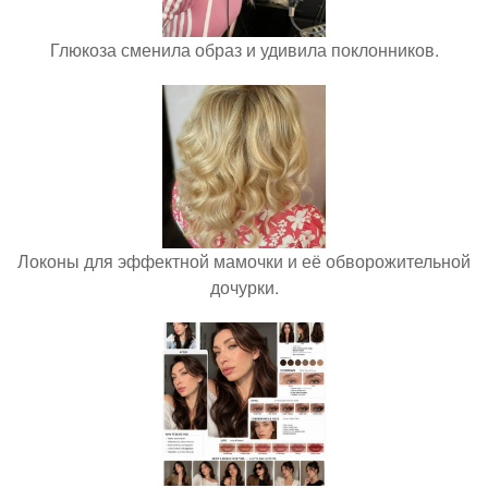
Глюкоза сменила образ и удивила поклонников.
Локоны для эффектной мамочки и её обворожительной
дочурки.