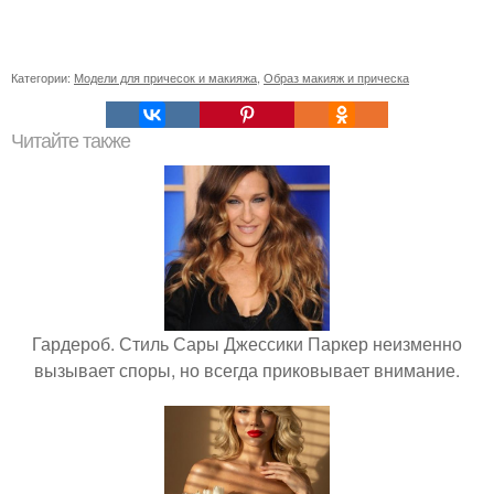
Категории:
Модели для причесок и макияжа
,
Образ макияж и прическа
Читайте также
Гардероб. Стиль Сары Джессики Паркер неизменно
вызывает споры, но всегда приковывает внимание.