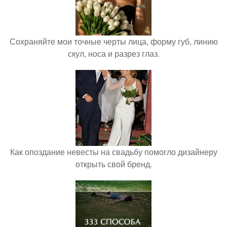
Сохраняйте мои точные черты лица, форму губ, линию
скул, носа и разрез глаз.
Как опоздание невесты на свадьбу помогло дизайнеру
открыть свой бренд.