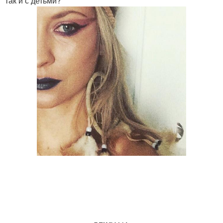
так и с детьми?