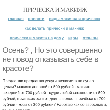
ПРИЧЕСКА И МАКИЯЖ
главная
новости
виды макияжа и причесок
как делать прически и макияж
прически и макияж на дому
игры
отзывы
Осень? , Но это совершенно
не повод отказывать себе в
красоте?
Предлагаю предлагаю услуги визажиста по супер
ценам? макияж дневной от 500 рублей - макияж
вечерний от 700 рублей - кудри любой сложности от 500
рублей, в зависимости от длины волос - причёски от 700
рублей - косы от 300 рублей? Работаю как со взрослыми,