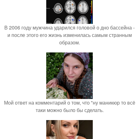
В 2006 году мужчина ударился головой о дно бассейна -
и после этого его жизнь изменилась самым странным
образом.
Мой ответ на комментарий о том, что "ну маникюр то всё
таки можно было бы сделать.