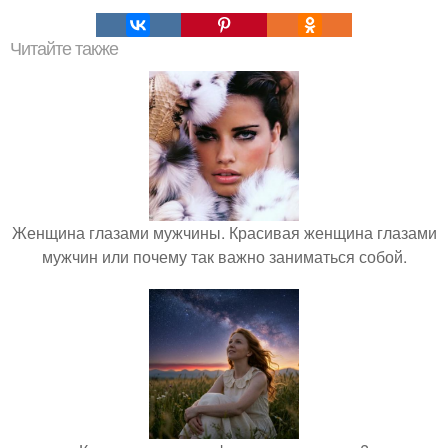
Читайте также
Женщина глазами мужчины. Красивая женщина глазами
мужчин или почему так важно заниматься собой.