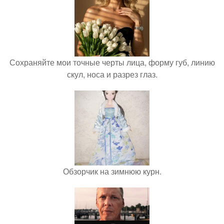
Сохраняйте мои точные черты лица, форму губ, линию
скул, носа и разрез глаз.
Обзорчик на зимнюю курн.