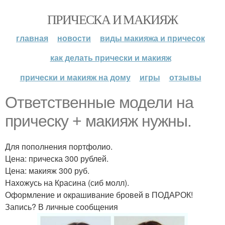
ПРИЧЕСКА И МАКИЯЖ
главная
новости
виды макияжа и причесок
как делать прически и макияж
прически и макияж на дому
игры
отзывы
Ответственные модели на
прическу + макияж нужны.
Для пополнения портфолио.
Цена: прическа 300 рублей.
Цена: макияж 300 руб.
Нахожусь на Красина (сиб молл).
Оформление и окрашивание бровей в ПОДАРОК!
Запись? В личные сообщения