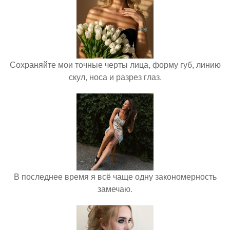
Сохраняйте мои точные черты лица, форму губ, линию
скул, носа и разрез глаз.
В последнее время я всё чаще одну закономерность
замечаю.