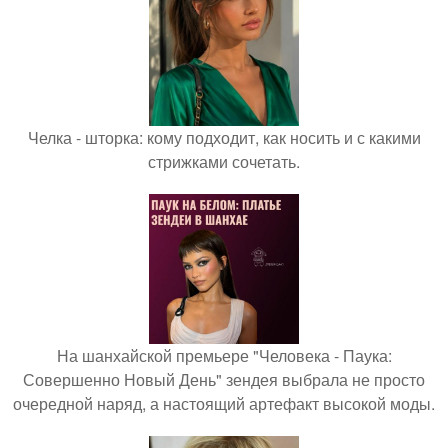
Челка - шторка: кому подходит, как носить и с какими
стрижками сочетать.
На шанхайской премьере "Человека - Паука:
Совершенно Новый День" зендея выбрала не просто
очередной наряд, а настоящий артефакт высокой моды.