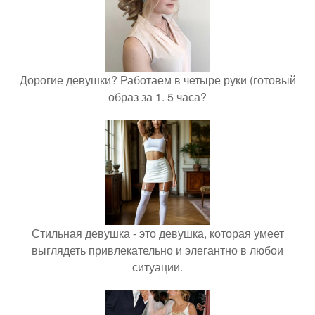
Дорогие девушки? Работаем в четыре руки (готовый
образ за 1. 5 часа?
Стильная девушка - это девушка, которая умеет
выглядеть привлекательно и элегантно в любои
ситуации.