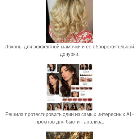
Локоны для эффектной мамочки и её обворожительной
дочурки.
Решила протестировать один из самых интересных AI -
промтов для бьюти - анализа.