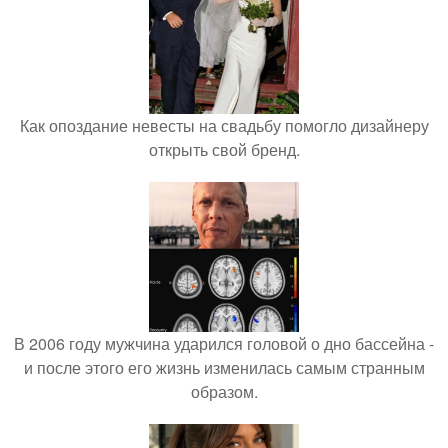
Как опоздание невесты на свадьбу помогло дизайнеру
открыть свой бренд.
В 2006 году мужчина ударился головой о дно бассейна -
и после этого его жизнь изменилась самым странным
образом.