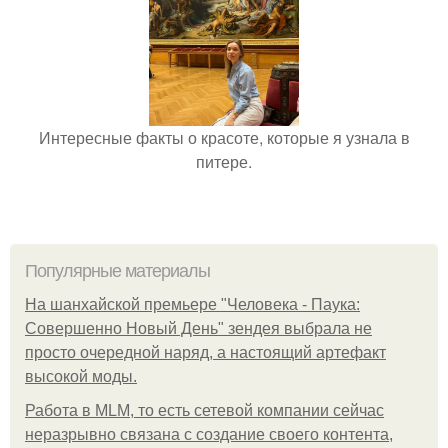
Интересные факты о красоте, которые я узнала в
питере.
Популярные материалы
На шанхайской премьере "Человека - Паука:
Совершенно Новый День" зендея выбрала не
просто очередной наряд, а настоящий артефакт
высокой моды.
Работа в MLM, то есть сетевой компании сейчас
неразрывно связана с создание своего контента,