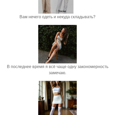
Вам нечего одеть и некуда складывать?
В последнее время я всё чаще одну закономерность
замечаю.