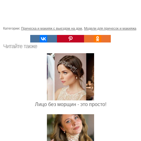
Категории:
Прическа и макияж с выездом на дом
,
Модели для причесок и макияжа
Читайте также
Лицо без морщин - это просто!