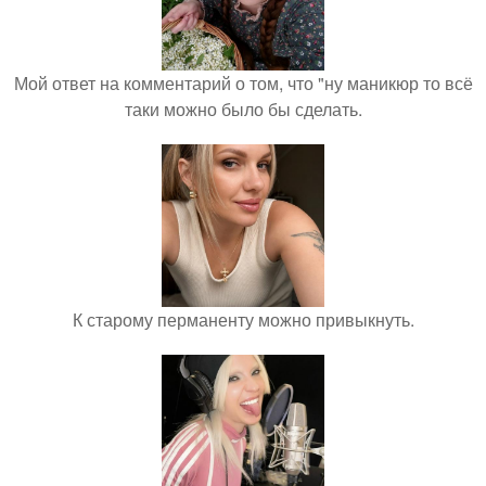
Мой ответ на комментарий о том, что "ну маникюр то всё
таки можно было бы сделать.
К старому перманенту можно привыкнуть.