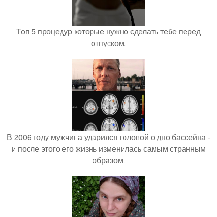
Топ 5 процедур которые нужно сделать тебе перед
отпуском.
В 2006 году мужчина ударился головой о дно бассейна -
и после этого его жизнь изменилась самым странным
образом.