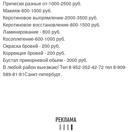
Прически разные от-1000-2500 руб.
Макияж-600-1000 руб.
Керотиновое выпрямление-2000-3500 руб.
Керотиновое восстановление-800-1500 руб.
Ламинирование - 800 руб.
Косоплетение-600-1000 руб.
Окраска бровей - 200 руб.
Коррекция бровей - 200 руб.
Бустап прикорневой обьем - 3000 руб.
В любой район выезжаю! Тел 8-952-352-42-72 тел 8-909-
589-81-81Санкт-петербург.