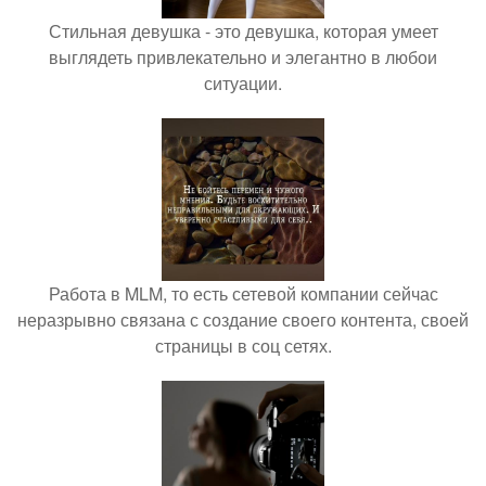
Стильная девушка - это девушка, которая умеет
выглядеть привлекательно и элегантно в любои
ситуации.
Работа в MLM, то есть сетевой компании сейчас
неразрывно связана с создание своего контента, своей
страницы в соц сетях.