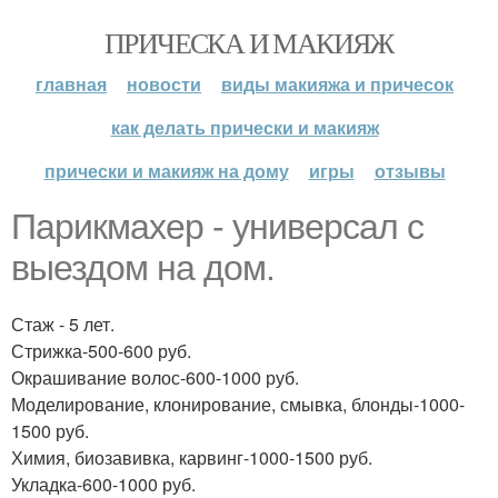
ПРИЧЕСКА И МАКИЯЖ
главная
новости
виды макияжа и причесок
как делать прически и макияж
прически и макияж на дому
игры
отзывы
Парикмахер - универсал с
выездом на дом.
Стаж - 5 лет.
Стрижка-500-600 руб.
Окрашивание волос-600-1000 руб.
Моделирование, клонирование, смывка, блонды-1000-
1500 руб.
Химия, биозавивка, карвинг-1000-1500 руб.
Укладка-600-1000 руб.