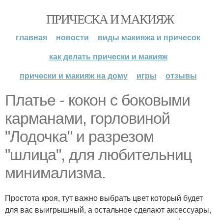
ПРИЧЕСКА И МАКИЯЖ
главная
новости
виды макияжа и причесок
как делать прически и макияж
прически и макияж на дому
игры
отзывы
Платье - кокон с боковыми
карманами, горловиной
"Лодочка" и разрезом
"шлица", для любительниц
минимализма.
Простота кроя, тут важно выбрать цвет который будет
для вас выигрышный, а остальное сделают аксессуары,