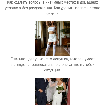
Как удалить волосы в интимных местах в домашних
условиях без раздражения. Как удалить волосы в зоне
бикини
Стильная девушка - это девушка, которая умеет
выглядеть привлекательно и элегантно в любои
ситуации.