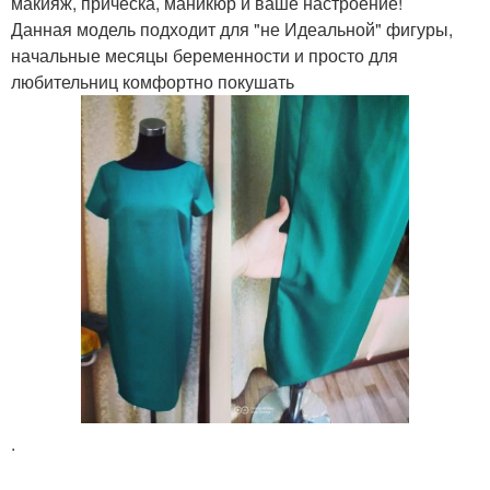
макияж, прическа, маникюр и ваше настроение!
Данная модель подходит для "не Идеальной" фигуры,
начальные месяцы беременности и просто для
любительниц комфортно покушать
.