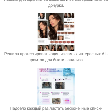
дочурки.
Решила протестировать один из самых интересных AI -
промтов для бьюти - анализа.
Надоело каждый раз листать бесконечные списки