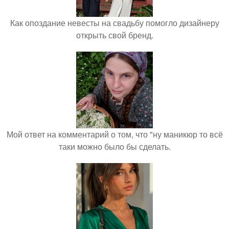
Как опоздание невесты на свадьбу помогло дизайнеру
открыть свой бренд.
Мой ответ на комментарий о том, что "ну маникюр то всё
таки можно было бы сделать.