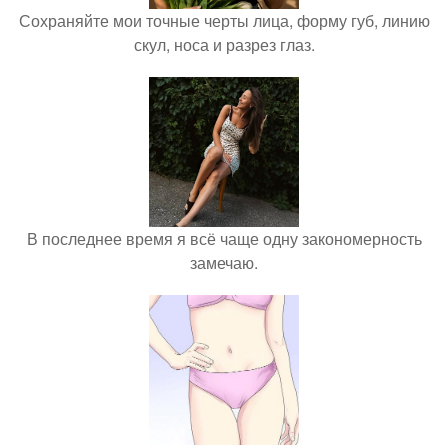
Сохраняйте мои точные черты лица, форму губ, линию
скул, носа и разрез глаз.
В последнее время я всё чаще одну закономерность
замечаю.