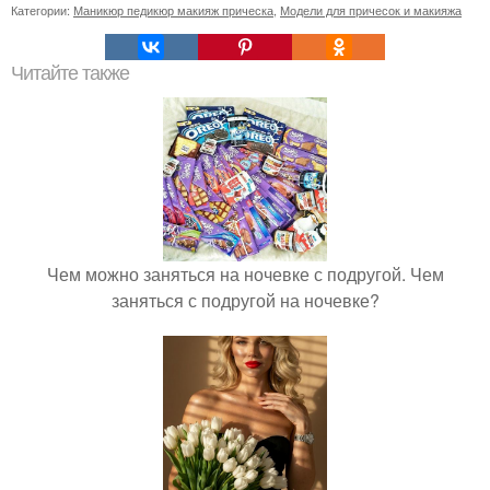
Категории:
Маникюр педикюр макияж прическа
,
Модели для причесок и макияжа
Читайте также
Чем можно заняться на ночевке с подругой. Чем
заняться с подругой на ночевке?