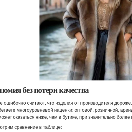
номия без потери качества
е ошибочно считают, что изделия от производителя дороже
бегаете многоуровневой наценки: оптовой, розничной, аренд
может оказаться ниже, чем в бутике, при значительно более
отрим сравнение в таблице: