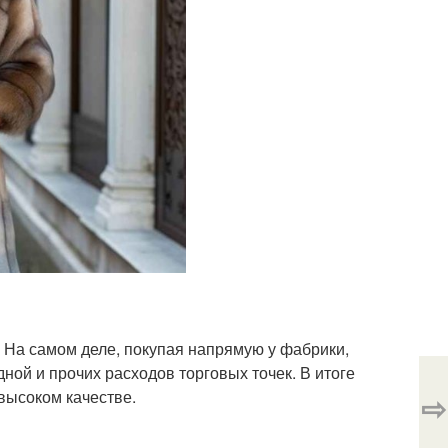
. На самом деле, покупая напрямую у фабрики,
ной и прочих расходов торговых точек. В итоге
 высоком качестве.
⇨