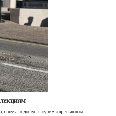
ллекциям
, получают доступ к редким и престижным