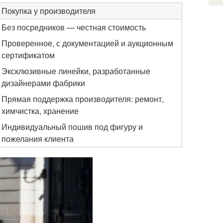
Покупка у производителя
Без посредников — честная стоимость
Проверенное, с документацией и аукционным
сертификатом
Эксклюзивные линейки, разработанные
дизайнерами фабрики
Прямая поддержка производителя: ремонт,
химчистка, хранение
Индивидуальный пошив под фигуру и
пожелания клиента