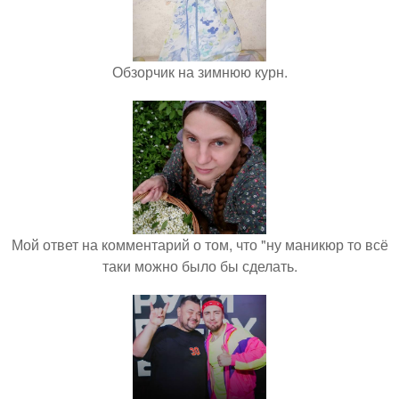
Обзорчик на зимнюю курн.
Мой ответ на комментарий о том, что "ну маникюр то всё
таки можно было бы сделать.