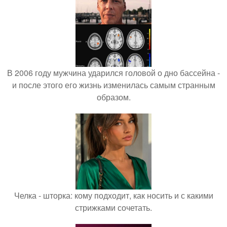
В 2006 году мужчина ударился головой о дно бассейна -
и после этого его жизнь изменилась самым странным
образом.
Челка - шторка: кому подходит, как носить и с какими
стрижками сочетать.