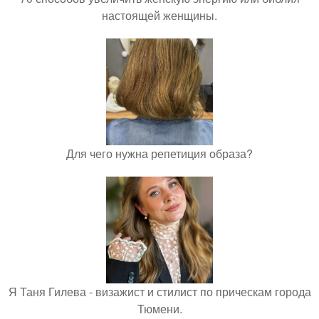
настоящей женщины.
Для чего нужна репетиция образа?
Я Таня Гилева - визажист и стилист по прическам города
Тюмени.