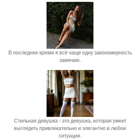
В последнее время я всё чаще одну закономерность
замечаю.
Стильная девушка - это девушка, которая умеет
выглядеть привлекательно и элегантно в любои
ситуации.