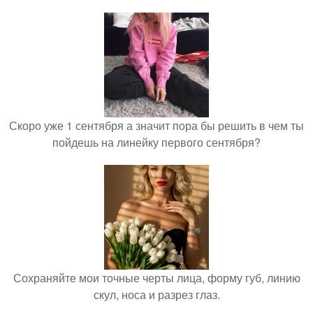
Скоро уже 1 сентября а значит пора бы решить в чем ты
пойдешь на линейку первого сентября?
Сохраняйте мои точные черты лица, форму губ, линию
скул, носа и разрез глаз.