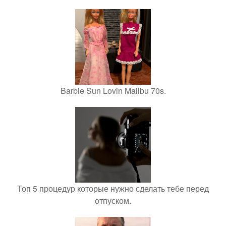
Barbie Sun Lovin Malibu 70s.
Топ 5 процедур которые нужно сделать тебе перед
отпуском.