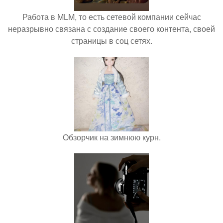
Работа в MLM, то есть сетевой компании сейчас
неразрывно связана с создание своего контента, своей
страницы в соц сетях.
Обзорчик на зимнюю курн.