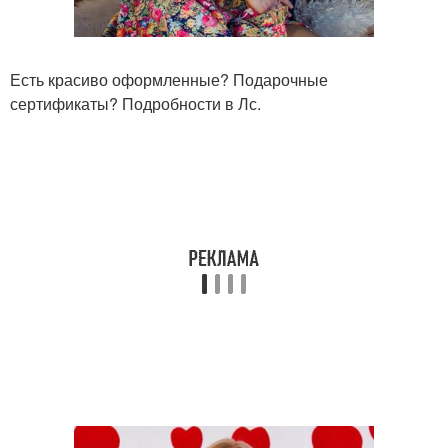
Есть красиво оформленные? Подарочные
сертификаты? Подробности в Лс.