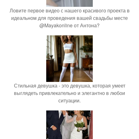
Ловите первое видео с нашего красивого проекта в
идеальном для проведения вашей свадьбы месте
@Mayakonline от Антона?
Стильная девушка - это девушка, которая умеет
выглядеть привлекательно и элегантно в любои
ситуации.