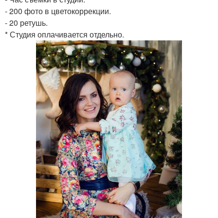
- 200 фото в цветокоррекции.
- 20 ретушь.
* Студия оплачивается отдельно.