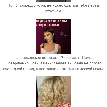
Топ 5 процедур которые нужно сделать тебе перед
отпуском.
На шанхайской премьере "Человека - Паука:
Совершенно Новый День" зендея выбрала не просто
очередной наряд, а настоящий артефакт высокой моды.