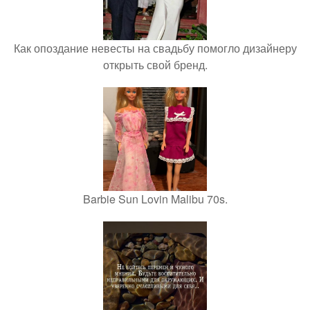
Как опоздание невесты на свадьбу помогло дизайнеру
открыть свой бренд.
Barbie Sun Lovin Malibu 70s.