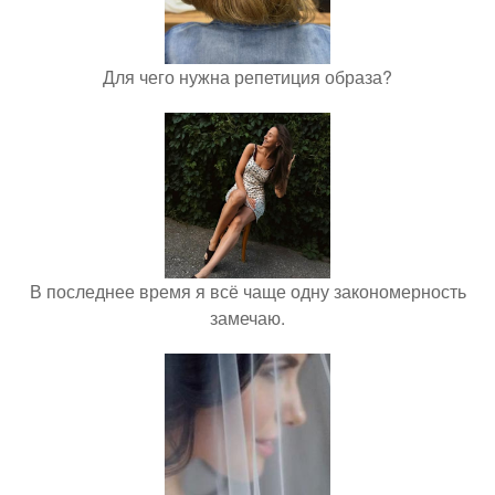
Для чего нужна репетиция образа?
В последнее время я всё чаще одну закономерность
замечаю.