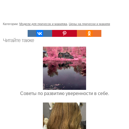
Категории:
Модели для причесок и макияжа
,
Цены на прически и макияж
Читайте также
Советы по развитию уверенности в себе.