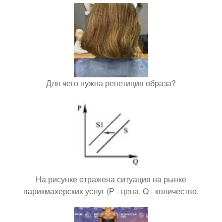
Для чего нужна репетиция образа?
На рисунке отражена ситуация на рынке
парикмахерских услуг (Р - цена, Q - количество.