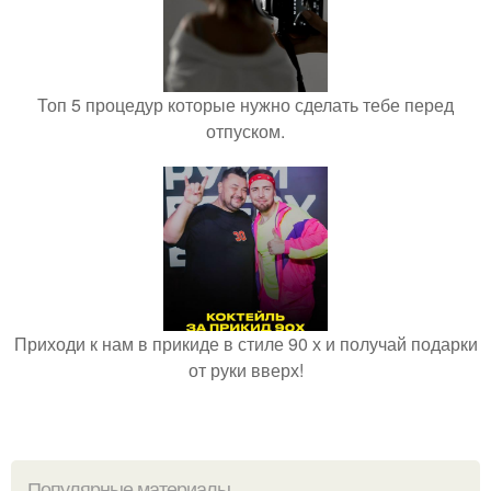
Топ 5 процедур которые нужно сделать тебе перед
отпуском.
Приходи к нам в прикиде в стиле 90 х и получай подарки
от руки вверх!
Популярные материалы