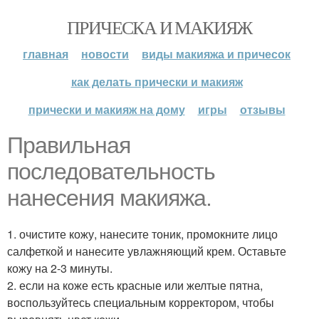
ПРИЧЕСКА И МАКИЯЖ
главная
новости
виды макияжа и причесок
как делать прически и макияж
прически и макияж на дому
игры
отзывы
Правильная
последовательность
нанесения макияжа.
1. очистите кожу, нанесите тоник, промокните лицо
салфеткой и нанесите увлажняющий крем. Оставьте
кожу на 2-3 минуты.
2. если на коже есть красные или желтые пятна,
воспользуйтесь специальным корректором, чтобы