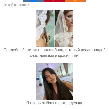
Читайте также
Свадебный стилист - волшебник, который делает людей
счастливыми и красивыми!
Я очень люблю то, что я делаю.