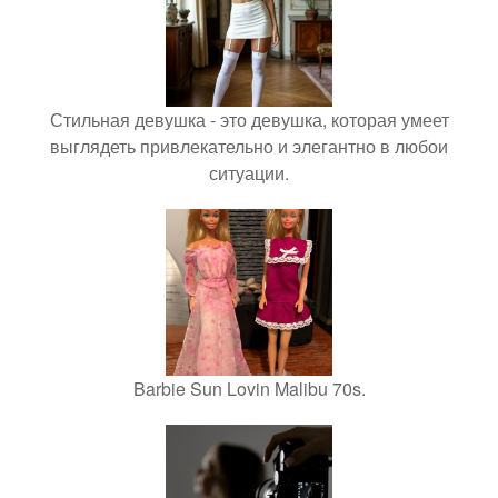
Стильная девушка - это девушка, которая умеет
выглядеть привлекательно и элегантно в любои
ситуации.
Barbie Sun Lovin Malibu 70s.