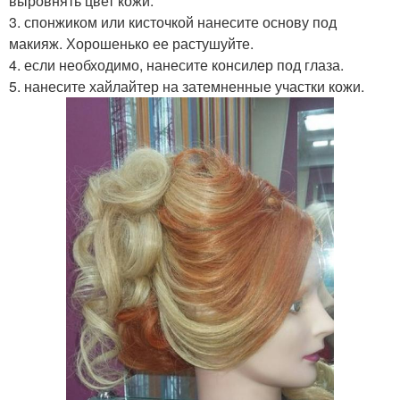
выровнять цвет кожи.
3. спонжиком или кисточкой нанесите основу под
макияж. Хорошенько ее растушуйте.
4. если необходимо, нанесите консилер под глаза.
5. нанесите хайлайтер на затемненные участки кожи.