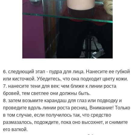
6. следующий этап - пудра для лица. Нанесите ее губкой
или кисточкой. Убедитесь, что она подходит цвету кожи.
7. нанесите тени для век: чем ближе к линии роста
бровей, тем светлее они должны быть.
8. затем возьмите карандаш для глаз или подводку и
проведите вдоль линии роста ресниц. Внимание! Только
в том случае, если получилось так, что средство
размазалось, подождите, пока оно высохнет, и снимите
его ваткой.