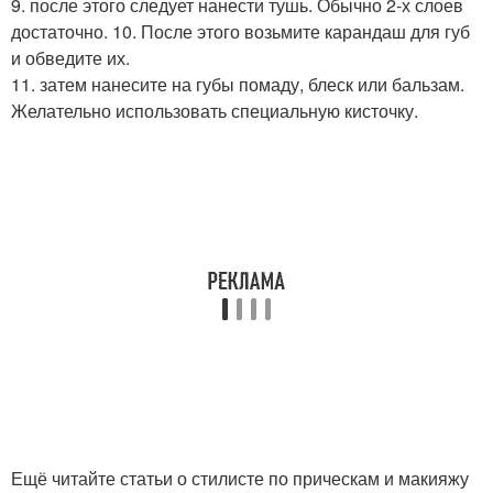
9. после этого следует нанести тушь. Обычно 2-х слоев
достаточно. 10. После этого возьмите карандаш для губ
и обведите их.
11. затем нанесите на губы помаду, блеск или бальзам.
Желательно использовать специальную кисточку.
Ещё читайте статьи о стилисте по прическам и макияжу