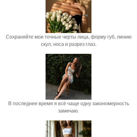
Сохраняйте мои точные черты лица, форму губ, линию
скул, носа и разрез глаз.
В последнее время я всё чаще одну закономерность
замечаю.