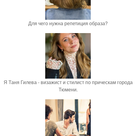
Для чего нужна репетиция образа?
Я Таня Гилева - визажист и стилист по прическам города
Тюмени.