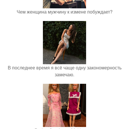
Чем женщина мужчину к измене побуждает?
В последнее время я всё чаще одну закономерность
замечаю.