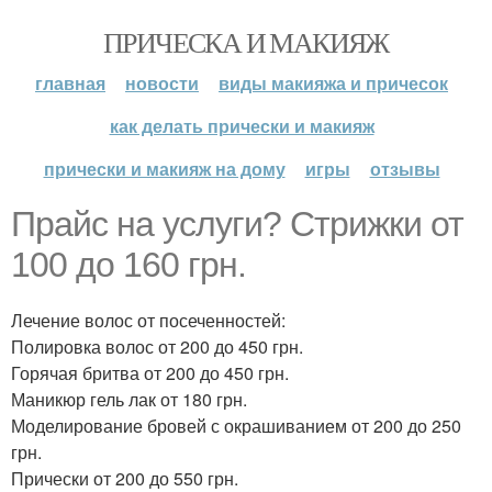
ПРИЧЕСКА И МАКИЯЖ
главная
новости
виды макияжа и причесок
как делать прически и макияж
прически и макияж на дому
игры
отзывы
Прайс на услуги? Стрижки от
100 до 160 грн.
Лечение волос от посеченностей:
Полировка волос от 200 до 450 грн.
Горячая бритва от 200 до 450 грн.
Маникюр гель лак от 180 грн.
Моделирование бровей с окрашиванием от 200 до 250
грн.
Прически от 200 до 550 грн.