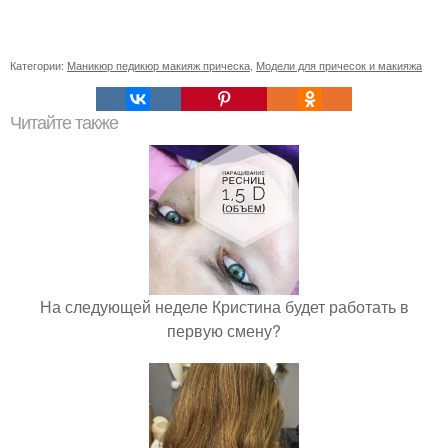
Категории:
Маникюр педикюр макияж прическа
,
Модели для причесок и макияжа
Читайте также
На следующей неделе Кристина будет работать в
первую смену?