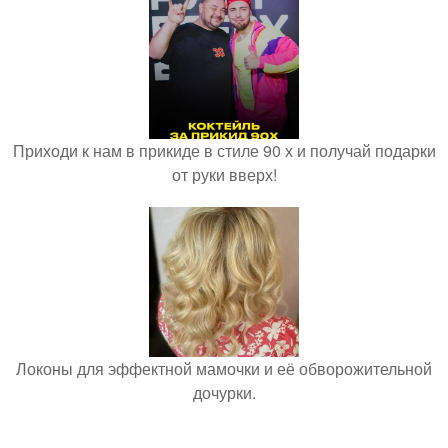
Приходи к нам в прикиде в стиле 90 х и получай подарки
от руки вверх!
Локоны для эффектной мамочки и её обворожительной
дочурки.