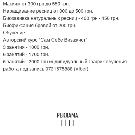
Макияж от 300 грн до 550 грн.
Наращивание ресниц от 300 до 500 грн.
Биозавивка натуральных ресниц - 400 грн - 450 грн.
Биофиксация бровей от 200 грн.
Обучение:
Авторский курс "Сам Себе Визажист".
3 занятия - 1000 грн.
6 занятий - 1700 грн.
6 занятий - 2000 грн индивидуальный график обучения
работа под запись 0731575888 (Viber).